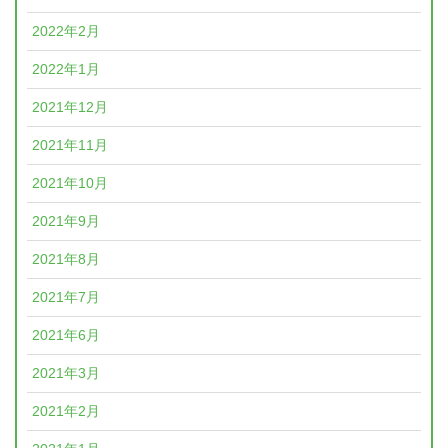
2022年2月
2022年1月
2021年12月
2021年11月
2021年10月
2021年9月
2021年8月
2021年7月
2021年6月
2021年3月
2021年2月