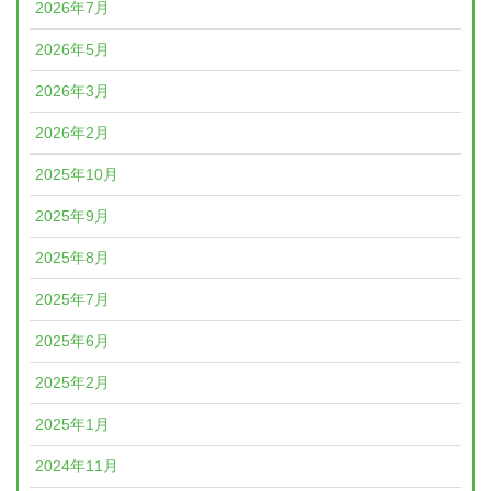
2026年7月
2026年5月
2026年3月
2026年2月
2025年10月
2025年9月
2025年8月
2025年7月
2025年6月
2025年2月
2025年1月
2024年11月