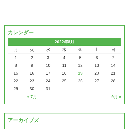
カレンダー
2022年8月
月
火
水
木
金
土
日
1
2
3
4
5
6
7
8
9
10
11
12
13
14
15
16
17
18
19
20
21
22
23
24
25
26
27
28
29
30
31
« 7月
9月 »
アーカイブズ