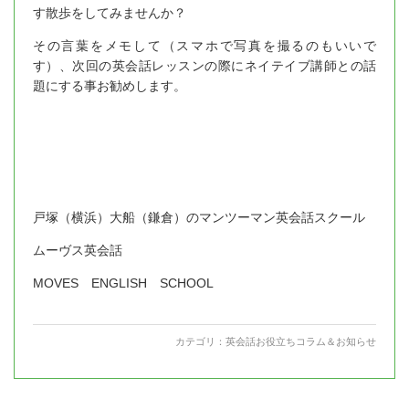
す散歩をしてみませんか？
その言葉をメモして（スマホで写真を撮るのもいいで
す）、次回の英会話レッスンの際にネイテイブ講師との話
題にする事お勧めします。
戸塚（横浜）大船（鎌倉）のマンツーマン英会話スクール
ムーヴス英会話
MOVES ENGLISH SCHOOL
カテゴリ：
英会話お役立ちコラム＆お知らせ