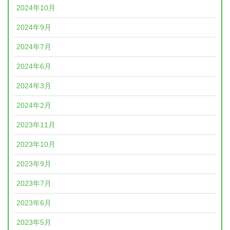
2024年10月
2024年9月
2024年7月
2024年6月
2024年3月
2024年2月
2023年11月
2023年10月
2023年9月
2023年7月
2023年6月
2023年5月