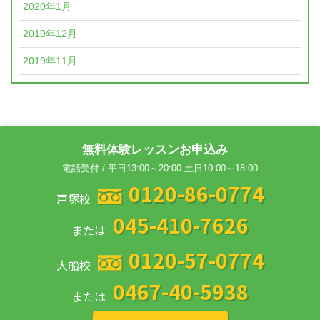
2020年1月
2019年12月
2019年11月
無料体験レッスンお申込み
電話受付 / 平日13:00～20:00 土日10:00～18:00
0120-86-0774
戸塚校
045-410-7626
または
0120-57-0774
大船校
0467-40-5938
または