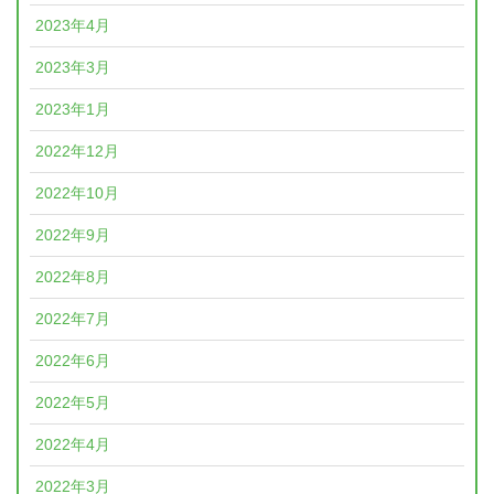
2023年4月
2023年3月
2023年1月
2022年12月
2022年10月
2022年9月
2022年8月
2022年7月
2022年6月
2022年5月
2022年4月
2022年3月