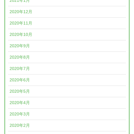
2021年1月
2020年12月
2020年11月
2020年10月
2020年9月
2020年8月
2020年7月
2020年6月
2020年5月
2020年4月
2020年3月
2020年2月