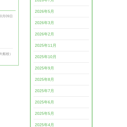
2026年7月
2026年5月
10月09日
2026年3月
2026年2月
2025年11月
大船校）
2025年10月
2025年9月
2025年8月
2025年7月
2025年6月
2025年5月
2025年4月