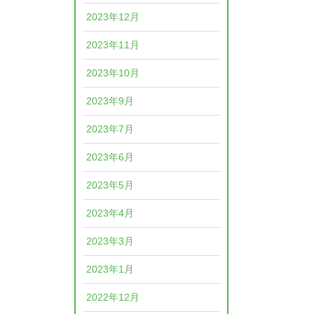
2023年12月
2023年11月
2023年10月
2023年9月
2023年7月
2023年6月
2023年5月
2023年4月
2023年3月
2023年1月
2022年12月