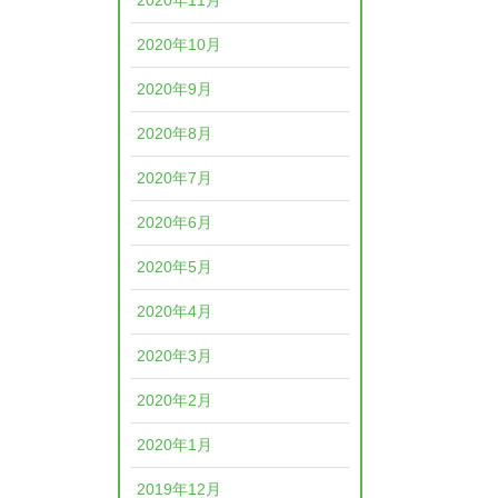
2020年11月
2020年10月
2020年9月
2020年8月
2020年7月
2020年6月
2020年5月
2020年4月
2020年3月
2020年2月
2020年1月
2019年12月