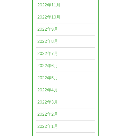
2022年11月
2022年10月
2022年9月
2022年8月
2022年7月
2022年6月
2022年5月
2022年4月
2022年3月
2022年2月
2022年1月