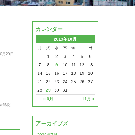
カレンダー
2019年10月
月
火
水
木
金
土
日
10月29日
1
2
3
4
5
6
7
8
9
10
11
12
13
14
15
16
17
18
19
20
21
22
23
24
25
26
27
28
29
30
31
« 9月
11月 »
大船校）
アーカイブズ