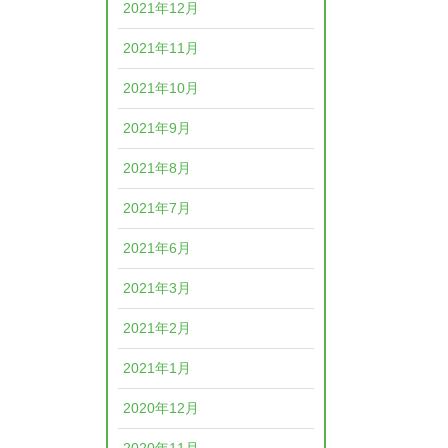
2021年12月
2021年11月
2021年10月
2021年9月
2021年8月
2021年7月
2021年6月
2021年3月
2021年2月
2021年1月
2020年12月