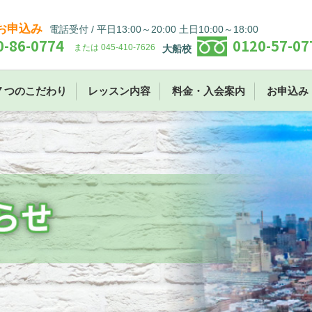
お申込み
電話受付 / 平日13:00～20:00 土日10:00～18:00
0-86-0774
0120-57-07
または 045-410-7626
大船校
７つのこだわり
レッスン内容
料金・入会案内
お申込み