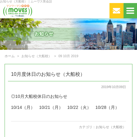
お知らせ（大船校）｜ムーヴス英会話
ホーム
お知らせ（大船校）
09 10月 2019
10月度休日のお知らせ（大船校）
2019年10月09日
◎10月大船校休日のお知らせ
10/14（月） 10/21（月） 10/22（火） 10/28（月）
カテゴリ：
お知らせ（大船校）