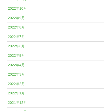
2022年10月
2022年9月
2022年8月
2022年7月
2022年6月
2022年5月
2022年4月
2022年3月
2022年2月
2022年1月
2021年12月