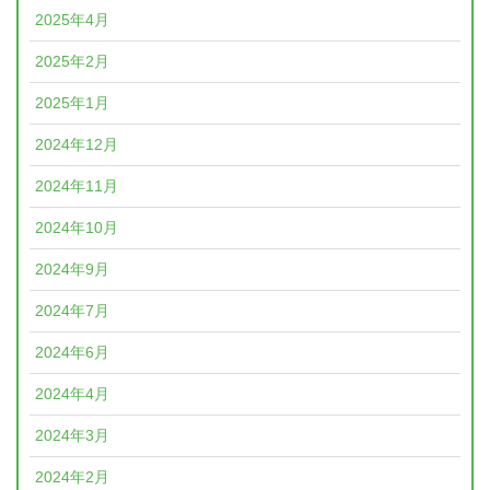
2025年4月
2025年2月
2025年1月
2024年12月
2024年11月
2024年10月
2024年9月
2024年7月
2024年6月
2024年4月
2024年3月
2024年2月