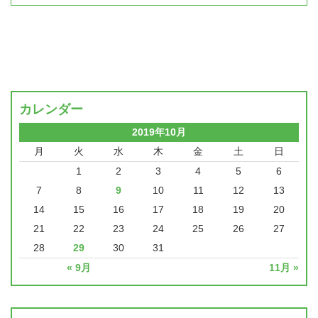
カレンダー
2019年10月
月
火
水
木
金
土
日
1
2
3
4
5
6
7
8
9
10
11
12
13
14
15
16
17
18
19
20
21
22
23
24
25
26
27
28
29
30
31
« 9月
11月 »