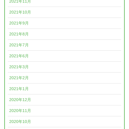
2021年11月
2021年10月
2021年9月
2021年8月
2021年7月
2021年6月
2021年3月
2021年2月
2021年1月
2020年12月
2020年11月
2020年10月