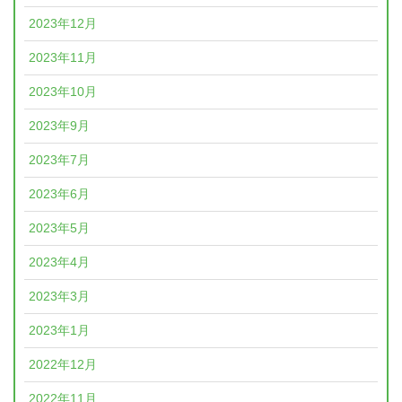
2023年12月
2023年11月
2023年10月
2023年9月
2023年7月
2023年6月
2023年5月
2023年4月
2023年3月
2023年1月
2022年12月
2022年11月