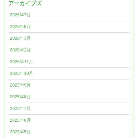
アーカイブズ
2026年7月
2026年5月
2026年3月
2026年2月
2025年11月
2025年10月
2025年9月
2025年8月
2025年7月
2025年6月
2025年5月