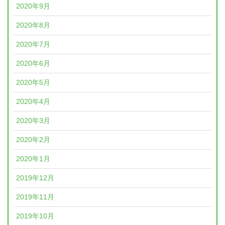
2020年9月
2020年8月
2020年7月
2020年6月
2020年5月
2020年4月
2020年3月
2020年2月
2020年1月
2019年12月
2019年11月
2019年10月