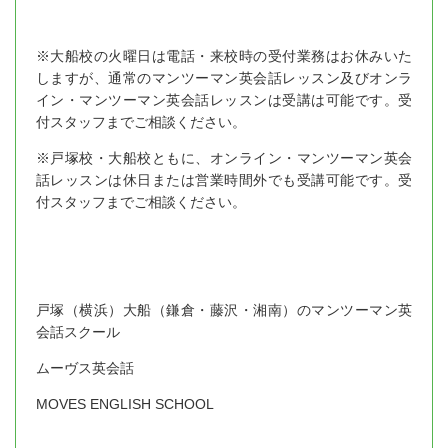
※大船校の火曜日は電話・来校時の受付業務はお休みいた
しますが、通常のマンツーマン英会話レッスン及びオンラ
イン・マンツーマン英会話レッスンは受講は可能です。受
付スタッフまでご相談ください。
※戸塚校・大船校ともに、オンライン・マンツーマン英会
話レッスンは休日または営業時間外でも受講可能です。受
付スタッフまでご相談ください。
戸塚（横浜）大船（鎌倉・藤沢・湘南）のマンツーマン英
会話スクール
ムーヴス英会話
MOVES ENGLISH SCHOOL