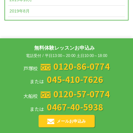
2019年8月
無料体験レッスンお申込み
電話受付 / 平日13:00～20:00 土日10:00～18:00
0120-86-0774
戸塚校
045-410-7626
または
0120-57-0774
大船校
0467-40-5938
または
メールお申込み