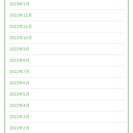
2023年1月
2022年12月
2022年11月
2022年10月
2022年9月
2022年8月
2022年7月
2022年6月
2022年5月
2022年4月
2022年3月
2022年2月