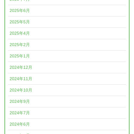
2025年6月
2025年5月
2025年4月
2025年2月
2025年1月
2024年12月
2024年11月
2024年10月
2024年9月
2024年7月
2024年6月