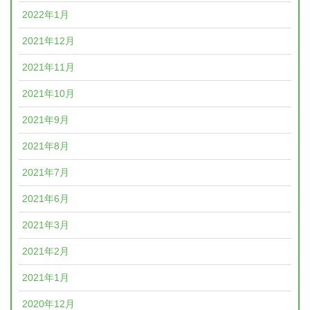
2022年1月
2021年12月
2021年11月
2021年10月
2021年9月
2021年8月
2021年7月
2021年6月
2021年3月
2021年2月
2021年1月
2020年12月