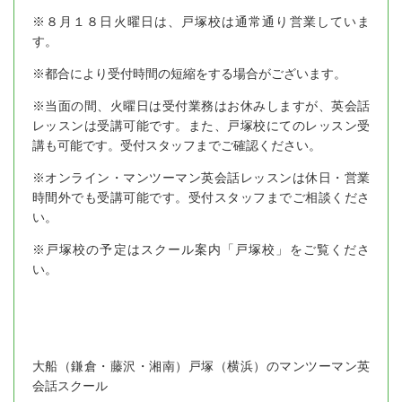
※８月１８日火曜日は、戸塚校は通常通り営業していま
す。
※都合により受付時間の短縮をする場合がございます。
※当面の間、火曜日は受付業務はお休みしますが、英会話
レッスンは受講可能です。また、戸塚校にてのレッスン受
講も可能です。受付スタッフまでご確認ください。
※オンライン・マンツーマン英会話レッスンは休日・営業
時間外でも受講可能です。受付スタッフまでご相談くださ
い。
※戸塚校の予定はスクール案内「戸塚校」をご覧くださ
い。
大船（鎌倉・藤沢・湘南）戸塚（横浜）のマンツーマン英
会話スクール