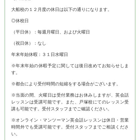
大船校の１２月度の休日は以下の通りになります。
◎休校日
（平日休）：毎週月曜日、および火曜日
（祝日休）：なし
年末年始休暇：３１日水曜日
※年末年始の休暇予定に関しては後日改めてお知らせしま
す。
※都合により受付時間の短縮をする場合がございます。
※当面の間、火曜日は受付業務はお休みしますが、英会話
レッスンは受講可能です。また、戸塚校にてのレッスン受
講も可能です。受付スタッフまでご確認ください。
※オンライン・マンツーマン英会話レッスンは休日・営業
時間外でも受講可能です。受付スタッフまでご相談くださ
い。