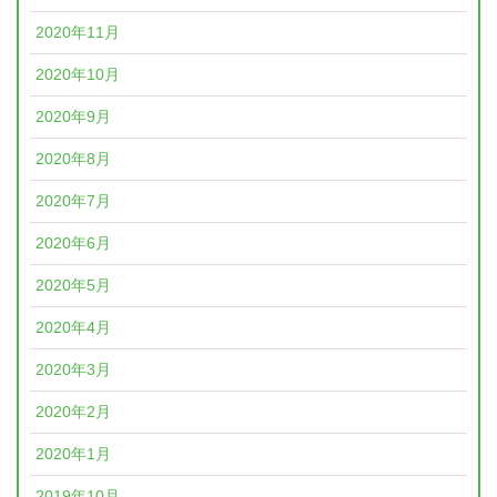
2020年11月
2020年10月
2020年9月
2020年8月
2020年7月
2020年6月
2020年5月
2020年4月
2020年3月
2020年2月
2020年1月
2019年10月