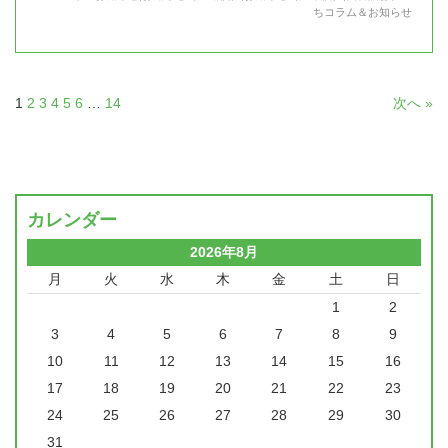
ちコラム＆お知らせ
1
2
3
4
5
6
…
14
次へ »
カレンダー
2026年8月
月
火
水
木
金
土
日
1
2
3
4
5
6
7
8
9
10
11
12
13
14
15
16
17
18
19
20
21
22
23
24
25
26
27
28
29
30
31