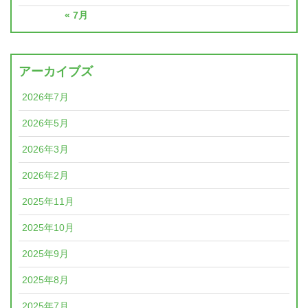
« 7月
アーカイブズ
2026年7月
2026年5月
2026年3月
2026年2月
2025年11月
2025年10月
2025年9月
2025年8月
2025年7月