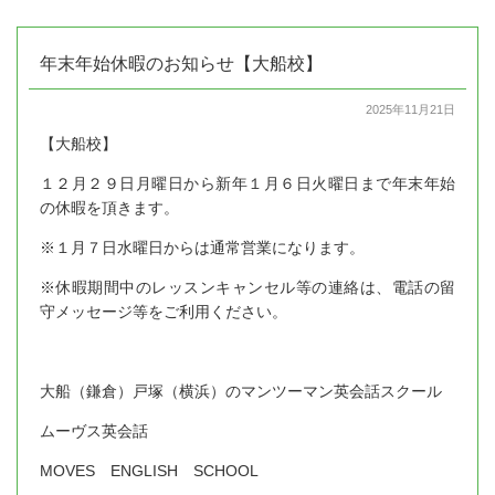
年末年始休暇のお知らせ【大船校】
2025年11月21日
【大船校】
１２月２９日月曜日から新年１月６日火曜日まで年末年始
の休暇を頂きます。
※１月７日水曜日からは通常営業になります。
※休暇期間中のレッスンキャンセル等の連絡は、電話の留
守メッセージ等をご利用ください。
大船（鎌倉）戸塚（横浜）のマンツーマン英会話スクール
ムーヴス英会話
MOVES ENGLISH SCHOOL