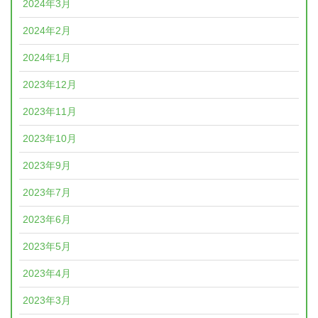
2024年3月
2024年2月
2024年1月
2023年12月
2023年11月
2023年10月
2023年9月
2023年7月
2023年6月
2023年5月
2023年4月
2023年3月