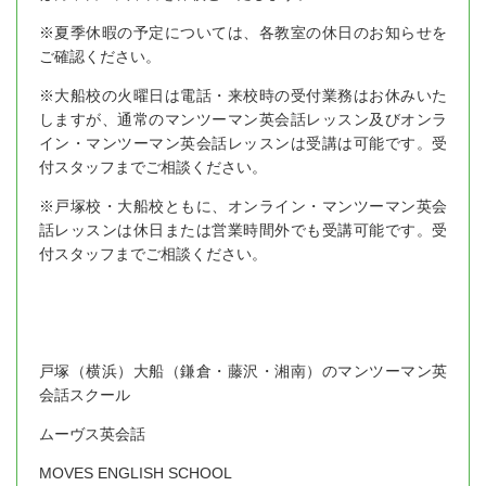
※夏季休暇の予定については、各教室の休日のお知らせを
ご確認ください。
※大船校の火曜日は電話・来校時の受付業務はお休みいた
しますが、通常のマンツーマン英会話レッスン及びオンラ
イン・マンツーマン英会話レッスンは受講は可能です。受
付スタッフまでご相談ください。
※戸塚校・大船校ともに、オンライン・マンツーマン英会
話レッスンは休日または営業時間外でも受講可能です。受
付スタッフまでご相談ください。
戸塚（横浜）大船（鎌倉・藤沢・湘南）のマンツーマン英
会話スクール
ムーヴス英会話
MOVES ENGLISH SCHOOL