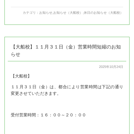
カテゴリ：
お知らせ
,
お知らせ（大船校）
,
休日のお知らせ（大船校）
【大船校】１１月３１日（金）営業時間短縮のお知
らせ
2025年10月24日
【大船校】
１１月３１日（金）は、都合により営業時間は下記の通り
変更させていただきます。
受付営業時間：１６：００～２０：００