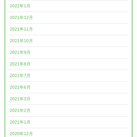
2022年1月
2021年12月
2021年11月
2021年10月
2021年9月
2021年8月
2021年7月
2021年6月
2021年3月
2021年2月
2021年1月
2020年12月