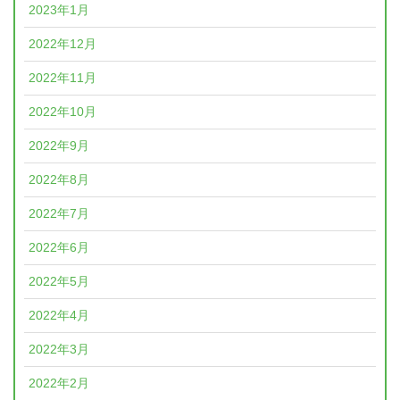
2023年1月
2022年12月
2022年11月
2022年10月
2022年9月
2022年8月
2022年7月
2022年6月
2022年5月
2022年4月
2022年3月
2022年2月