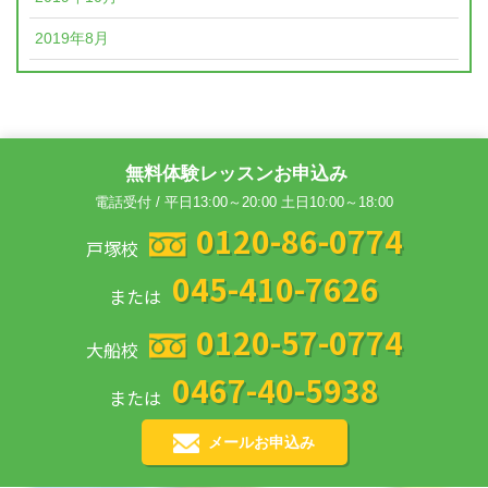
2019年8月
無料体験レッスンお申込み
電話受付 / 平日13:00～20:00 土日10:00～18:00
0120-86-0774
戸塚校
045-410-7626
または
0120-57-0774
大船校
0467-40-5938
または
メールお申込み