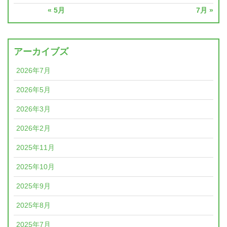
« 5月
7月 »
アーカイブズ
2026年7月
2026年5月
2026年3月
2026年2月
2025年11月
2025年10月
2025年9月
2025年8月
2025年7月