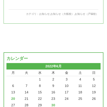
カテゴリ：
お知らせ
,
お知らせ（大船校）
,
お知らせ（戸塚校）
カレンダー
2022年6月
月
火
水
木
金
土
日
1
2
3
4
5
6
7
8
9
10
11
12
13
14
15
16
17
18
19
20
21
22
23
24
25
26
27
28
29
30