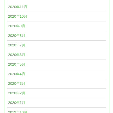
2020年11月
2020年10月
2020年9月
2020年8月
2020年7月
2020年6月
2020年5月
2020年4月
2020年3月
2020年2月
2020年1月
2019年10月