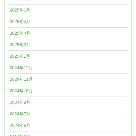
2025年6月
2025年5月
2025年4月
2025年2月
2025年1月
2024年12月
2024年11月
2024年10月
2024年9月
2024年7月
2024年6月