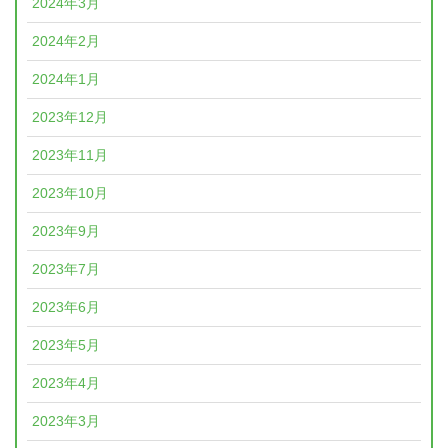
2024年3月
2024年2月
2024年1月
2023年12月
2023年11月
2023年10月
2023年9月
2023年7月
2023年6月
2023年5月
2023年4月
2023年3月