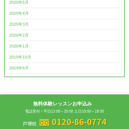
2020年5月
2020年4月
2020年3月
2020年2月
2020年1月
2019年10月
2019年8月
無料体験レッスンお申込み
電話受付 / 平日13:00～20:00 土日10:00～18:00
0120-86-0774
戸塚校