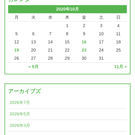
2020年10月
月
火
水
木
金
土
日
1
2
3
4
5
6
7
8
9
10
11
12
13
14
15
16
17
18
19
20
21
22
23
24
25
26
27
28
29
30
31
« 9月
11月 »
アーカイブズ
2026年7月
2026年5月
2026年3月