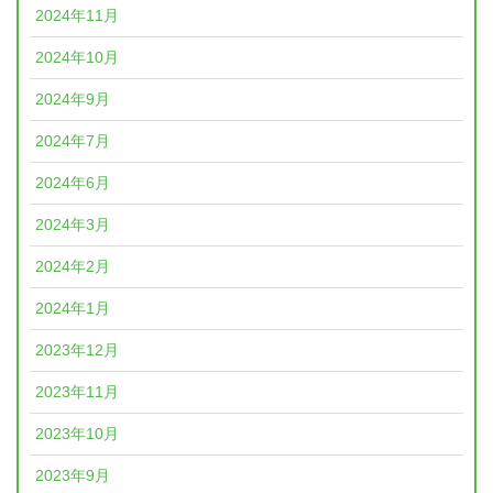
2024年11月
2024年10月
2024年9月
2024年7月
2024年6月
2024年3月
2024年2月
2024年1月
2023年12月
2023年11月
2023年10月
2023年9月