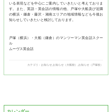
いる表現などを中心にご案内していきたいと考えておりま
す。また、英語・英会話の情報の他、戸塚や大船及び近隣
の横浜・鎌倉・藤沢・湘南エリアの地域情報なども今後お
知らせしていきたいと検討しております。
戸塚（横浜）・大船（鎌倉）のマンツーマン英会話スクー
ル
ムーヴス英会話
カテゴリ：
お知らせ
,
お知らせ（大船校）
,
お知らせ（戸塚校）
カレンダー