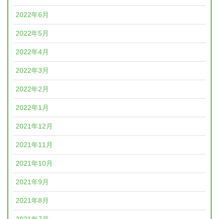
2022年6月
2022年5月
2022年4月
2022年3月
2022年2月
2022年1月
2021年12月
2021年11月
2021年10月
2021年9月
2021年8月