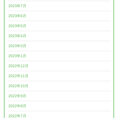
2023年7月
2023年6月
2023年5月
2023年4月
2023年3月
2023年1月
2022年12月
2022年11月
2022年10月
2022年9月
2022年8月
2022年7月