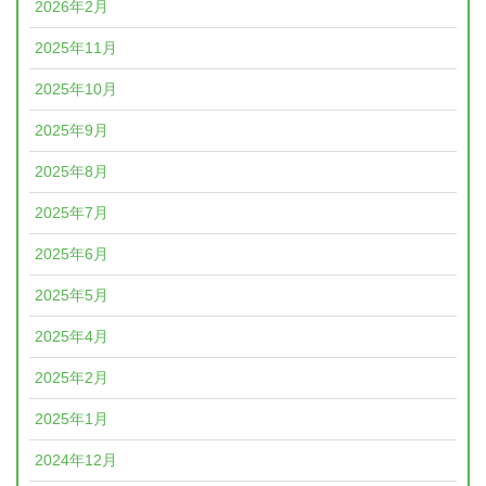
2026年2月
2025年11月
2025年10月
2025年9月
2025年8月
2025年7月
2025年6月
2025年5月
2025年4月
2025年2月
2025年1月
2024年12月