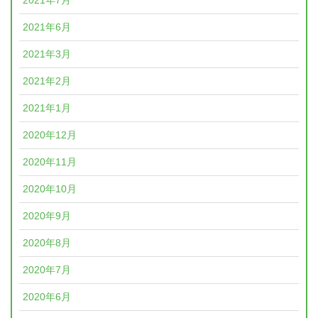
2021年7月
2021年6月
2021年3月
2021年2月
2021年1月
2020年12月
2020年11月
2020年10月
2020年9月
2020年8月
2020年7月
2020年6月