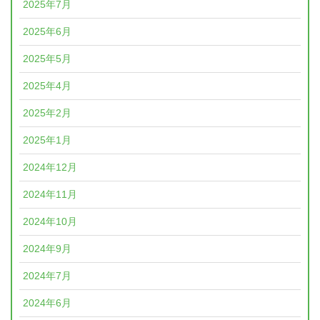
2025年7月
2025年6月
2025年5月
2025年4月
2025年2月
2025年1月
2024年12月
2024年11月
2024年10月
2024年9月
2024年7月
2024年6月