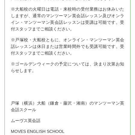
※大船校の火曜日は電話・来校時の受付業務はお休みいた
しますが、通常のマンツーマン英会話レッスン及びオンラ
イン・マンツーマン英会話レッスンは受講は可能です。受
付スタッフまでご相談ください。
※戸塚校・大船校ともに、オンライン・マンツーマン英会
話レッスンは休日または営業時間外でも受講可能です。受
付スタッフまでご相談ください。
※ゴールデンウィークの予定については、決まり次第お知
らせします。
戸塚（横浜）大船（鎌倉・藤沢・湘南）のマンツーマン英
会話スクール
ムーヴス英会話
MOVES ENGLISH SCHOOL