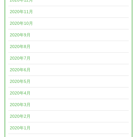
2020年12月
2020年11月
2020年10月
2020年9月
2020年8月
2020年7月
2020年6月
2020年5月
2020年4月
2020年3月
2020年2月
2020年1月