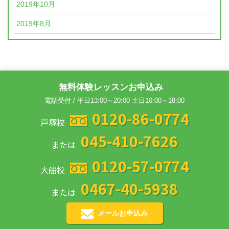
2019年10月
2019年8月
無料体験レッスンお申込み
電話受付 / 平日13:00～20:00 土日10:00～18:00
0120-86-0774
戸塚校
045-410-7626
または
0120-57-0774
大船校
0467-40-5938
または
メールお申込み