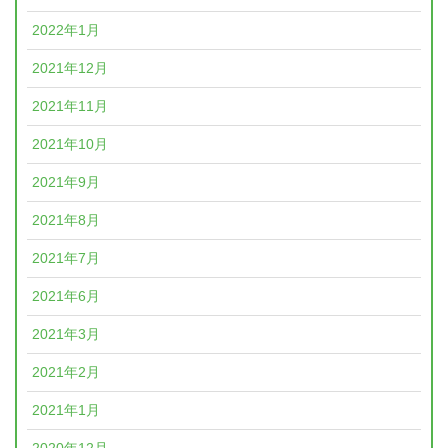
2022年1月
2021年12月
2021年11月
2021年10月
2021年9月
2021年8月
2021年7月
2021年6月
2021年3月
2021年2月
2021年1月