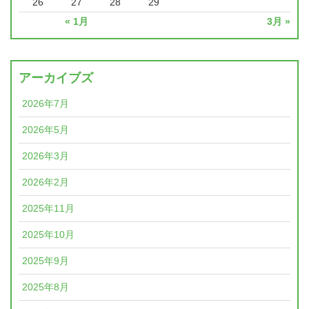
26
27
28
29
« 1月
3月 »
アーカイブズ
2026年7月
2026年5月
2026年3月
2026年2月
2025年11月
2025年10月
2025年9月
2025年8月