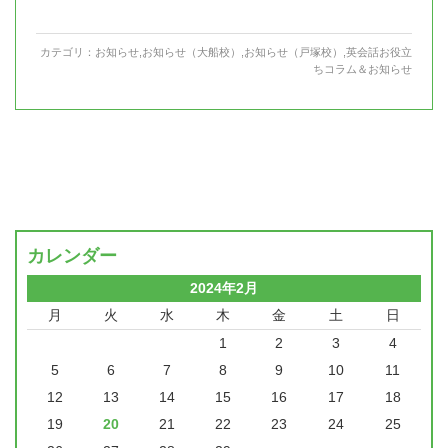
カテゴリ：
お知らせ
,
お知らせ（大船校）
,
お知らせ（戸塚校）
,
英会話お役立
ちコラム＆お知らせ
カレンダー
2024年2月
月
火
水
木
金
土
日
1
2
3
4
5
6
7
8
9
10
11
12
13
14
15
16
17
18
19
20
21
22
23
24
25