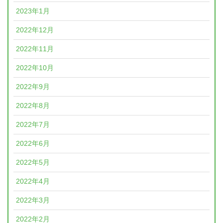
2023年1月
2022年12月
2022年11月
2022年10月
2022年9月
2022年8月
2022年7月
2022年6月
2022年5月
2022年4月
2022年3月
2022年2月