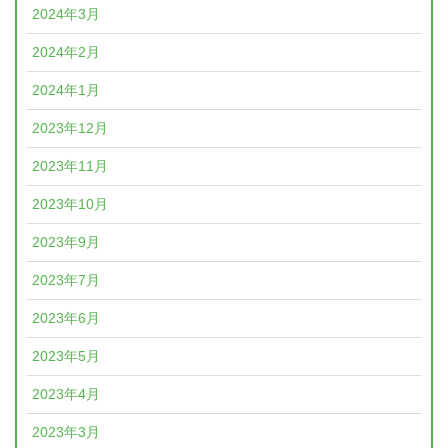
2024年3月
2024年2月
2024年1月
2023年12月
2023年11月
2023年10月
2023年9月
2023年7月
2023年6月
2023年5月
2023年4月
2023年3月