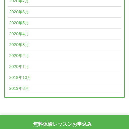
2020年7月
2020年6月
2020年5月
2020年4月
2020年3月
2020年2月
2020年1月
2019年10月
2019年8月
無料体験レッスンお申込み