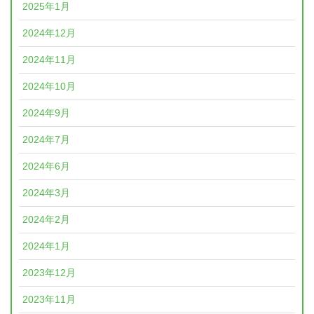
2025年1月
2024年12月
2024年11月
2024年10月
2024年9月
2024年7月
2024年6月
2024年3月
2024年2月
2024年1月
2023年12月
2023年11月