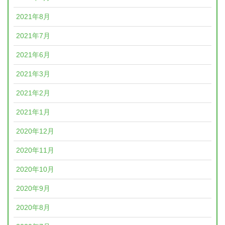
2021年8月
2021年7月
2021年6月
2021年3月
2021年2月
2021年1月
2020年12月
2020年11月
2020年10月
2020年9月
2020年8月