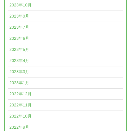
2023年10月
2023年9月
2023年7月
2023年6月
2023年5月
2023年4月
2023年3月
2023年1月
2022年12月
2022年11月
2022年10月
2022年9月