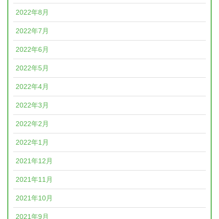
2022年8月
2022年7月
2022年6月
2022年5月
2022年4月
2022年3月
2022年2月
2022年1月
2021年12月
2021年11月
2021年10月
2021年9月