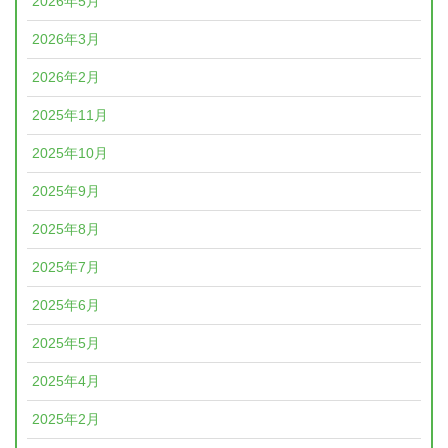
2026年5月
2026年3月
2026年2月
2025年11月
2025年10月
2025年9月
2025年8月
2025年7月
2025年6月
2025年5月
2025年4月
2025年2月