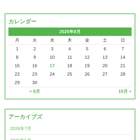
カレンダー
2025年9月
月
火
水
木
金
土
日
1
2
3
4
5
6
7
8
9
10
11
12
13
14
15
16
17
18
19
20
21
22
23
24
25
26
27
28
29
30
« 8月
10月 »
アーカイブズ
2026年7月