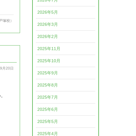
2026年7月
2026年5月
戸塚校）
2026年3月
2026年2月
2025年11月
2025年10月
09月20日
2025年9月
2025年8月
い。
2025年7月
2025年6月
2025年5月
2025年4月