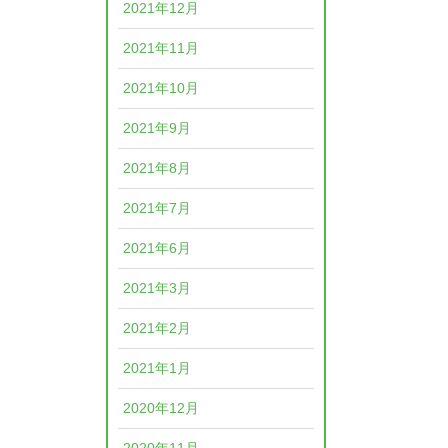
2021年12月
2021年11月
2021年10月
2021年9月
2021年8月
2021年7月
2021年6月
2021年3月
2021年2月
2021年1月
2020年12月