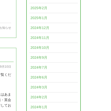
2025年2月
2025年1月
2024年12月
お知らせ
2024年11月
2024年10月
2024年9月
09月10日
2024年7月
ご覧くだ
2024年6月
2024年3月
にはあま
2024年2月
語・英会
討してお
2024年1月