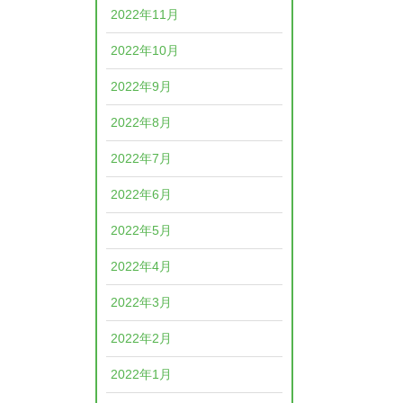
2022年11月
2022年10月
2022年9月
2022年8月
2022年7月
2022年6月
2022年5月
2022年4月
2022年3月
2022年2月
2022年1月