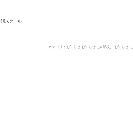
会話スクール
カテゴリ：
お知らせ
,
お知らせ（大船校）
,
お知らせ（