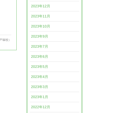
2023年12月
2023年11月
2023年10月
2023年9月
戸塚校）
2023年7月
2023年6月
2023年5月
2023年4月
2023年3月
2023年1月
2022年12月