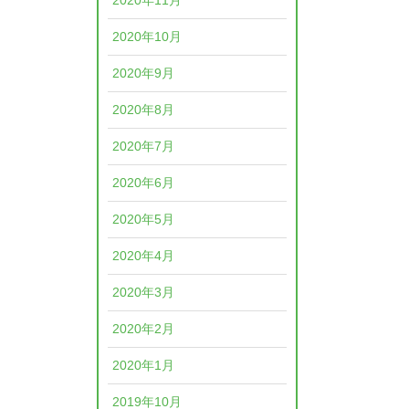
2020年11月
2020年10月
2020年9月
2020年8月
2020年7月
2020年6月
2020年5月
2020年4月
2020年3月
2020年2月
2020年1月
2019年10月