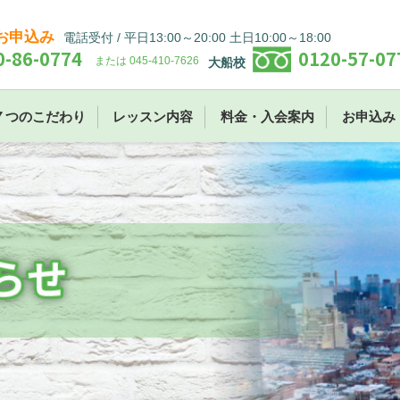
お申込み
電話受付 / 平日13:00～20:00 土日10:00～18:00
0-86-0774
0120-57-07
または 045-410-7626
大船校
７つのこだわり
レッスン内容
料金・入会案内
お申込み