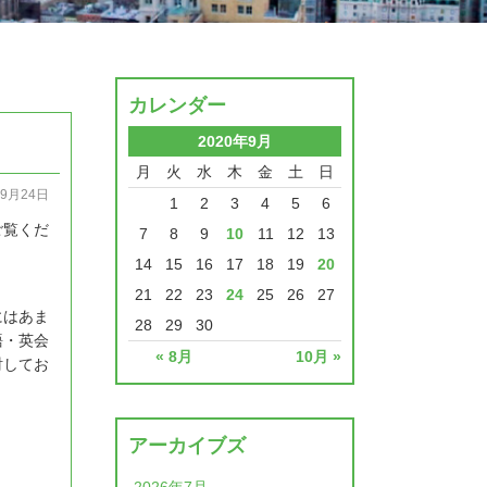
カレンダー
2020年9月
月
火
水
木
金
土
日
09月24日
1
2
3
4
5
6
ご覧くだ
7
8
9
10
11
12
13
14
15
16
17
18
19
20
21
22
23
24
25
26
27
にはあま
28
29
30
語・英会
« 8月
10月 »
討してお
アーカイブズ