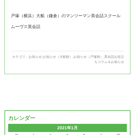
戸塚（横浜）大船（鎌倉）のマンツーマン英会話スクール
ムーヴス英会話
カテゴリ：
お知らせ
,
お知らせ（大船校）
,
お知らせ（戸塚校）
,
英会話お役立
ちコラム＆お知らせ
カレンダー
2021年1月