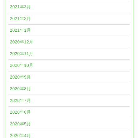
2021年3月
2021年2月
2021年1月
2020年12月
2020年11月
2020年10月
2020年9月
2020年8月
2020年7月
2020年6月
2020年5月
2020年4月