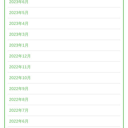
2023年6月
2023年5月
2023年4月
2023年3月
2023年1月
2022年12月
2022年11月
2022年10月
2022年9月
2022年8月
2022年7月
2022年6月