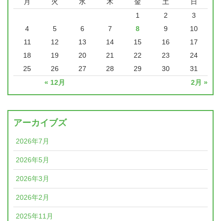
月
火
水
木
金
土
日
1
2
3
4
5
6
7
8
9
10
11
12
13
14
15
16
17
18
19
20
21
22
23
24
25
26
27
28
29
30
31
« 12月
2月 »
アーカイブズ
2026年7月
2026年5月
2026年3月
2026年2月
2025年11月