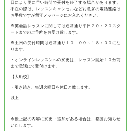
日により更に早い時間で受付を終了する場合があります。
不在の際は、レッスンキャンセルなどお急ぎの電話連絡は
お手数ですが留守メッセージにお入れください。
※英会話レッスンに関しては通常通り平日２０：２０スタ
ートまでのご予約をお受け致します。
※土日の受付時間は通常通り１０：００～１８：００にな
ります。
・オンラインレッスンへの変更は、レッスン開始１０分前
まで電話にて受付けます。
【大船校】
・引き続き、毎週火曜日を休日と致します。
以上
今後上記の内容に変更・追加がある場合は、都度お知らせ
いたします。