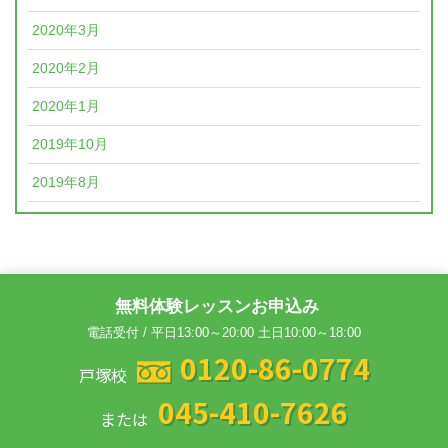
2020年3月
2020年2月
2020年1月
2019年10月
2019年8月
無料体験レッスンお申込み
電話受付 / 平日13:00～20:00 土日10:00～18:00
0120-86-0774
戸塚校
045-410-7626
または