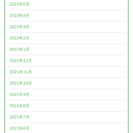
2022年5月
2022年4月
2022年3月
2022年2月
2022年1月
2021年12月
2021年11月
2021年10月
2021年9月
2021年8月
2021年7月
2021年6月