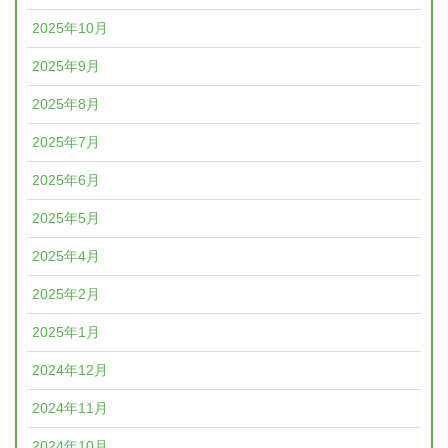
2025年10月
2025年9月
2025年8月
2025年7月
2025年6月
2025年5月
2025年4月
2025年2月
2025年1月
2024年12月
2024年11月
2024年10月