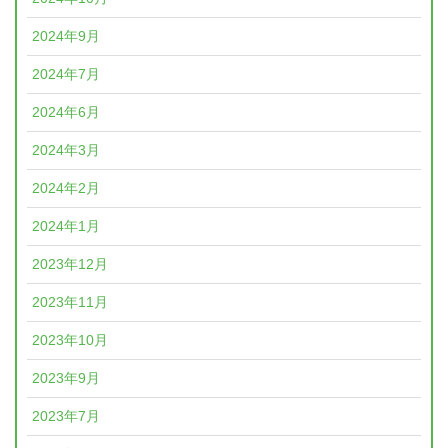
2024年9月
2024年7月
2024年6月
2024年3月
2024年2月
2024年1月
2023年12月
2023年11月
2023年10月
2023年9月
2023年7月