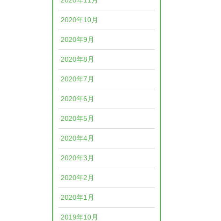
2020年11月
2020年10月
2020年9月
2020年8月
2020年7月
2020年6月
2020年5月
2020年4月
2020年3月
2020年2月
2020年1月
2019年10月