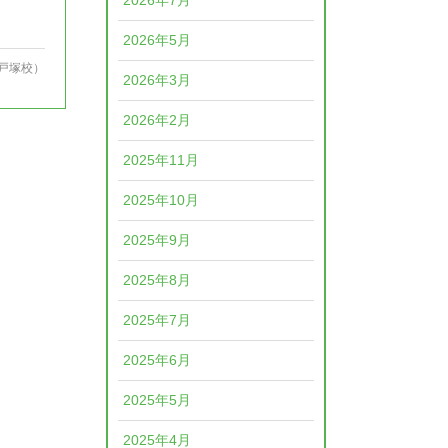
2026年7月
2026年5月
戸塚校）
2026年3月
2026年2月
2025年11月
2025年10月
2025年9月
2025年8月
2025年7月
2025年6月
2025年5月
2025年4月