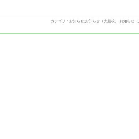
カテゴリ：
お知らせ
,
お知らせ（大船校）
,
お知らせ（