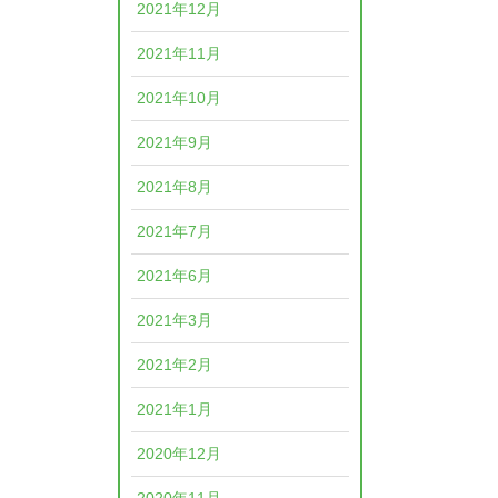
2021年12月
2021年11月
2021年10月
2021年9月
2021年8月
2021年7月
2021年6月
2021年3月
2021年2月
2021年1月
2020年12月