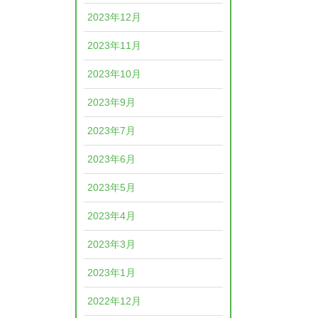
2023年12月
2023年11月
2023年10月
2023年9月
2023年7月
2023年6月
2023年5月
2023年4月
2023年3月
2023年1月
2022年12月