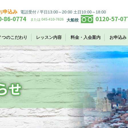
お申込み
電話受付 / 平日13:00～20:00 土日10:00～18:00
0-86-0774
0120-57-07
または 045-410-7626
大船校
７つのこだわり
レッスン内容
料金・入会案内
お申込み