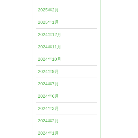
2025年2月
2025年1月
2024年12月
2024年11月
2024年10月
2024年9月
2024年7月
2024年6月
2024年3月
2024年2月
2024年1月