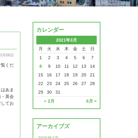
カレンダー
2021年3月
月
火
水
木
金
土
日
03月08日
1
2
3
4
5
6
7
ご覧くだ
8
9
10
11
12
13
14
15
16
17
18
19
20
21
22
23
24
25
26
27
28
にはあま
29
30
31
語・英会
« 2月
6月 »
討してお
アーカイブズ