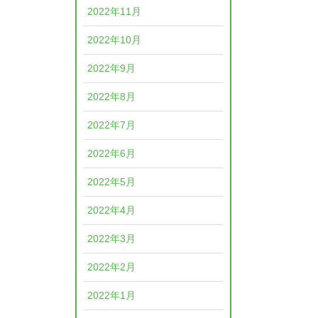
2022年11月
2022年10月
2022年9月
2022年8月
2022年7月
2022年6月
2022年5月
2022年4月
2022年3月
2022年2月
2022年1月