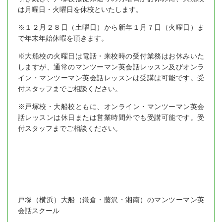
は月曜日・火曜日を休校といたします。
※１２月２８日（土曜日）から新年１月７日（火曜日）ま
で年末年始休暇を頂きます。
※大船校の火曜日は電話・来校時の受付業務はお休みいた
しますが、通常のマンツーマン英会話レッスン及びオンラ
イン・マンツーマン英会話レッスンは受講は可能です。受
付スタッフまでご相談ください。
※戸塚校・大船校ともに、オンライン・マンツーマン英会
話レッスンは休日または営業時間外でも受講可能です。受
付スタッフまでご相談ください。
戸塚（横浜）大船（鎌倉・藤沢・湘南）のマンツーマン英
会話スクール