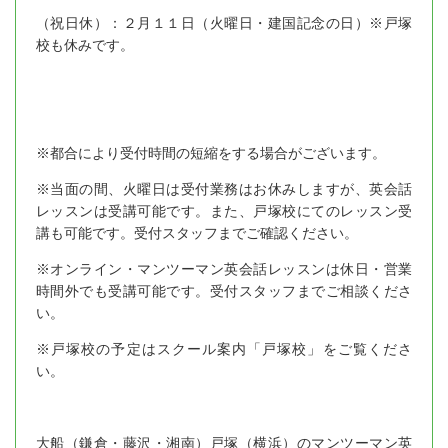
（祝日休）：２月１１日（火曜日・建国記念の日）※戸塚
校も休みです。
※都合により受付時間の短縮をする場合がございます。
※当面の間、火曜日は受付業務はお休みしますが、英会話
レッスンは受講可能です。また、戸塚校にてのレッスン受
講も可能です。受付スタッフまでご確認ください。
※オンライン・マンツーマン英会話レッスンは休日・営業
時間外でも受講可能です。受付スタッフまでご相談くださ
い。
※戸塚校の予定はスクール案内「戸塚校」をご覧くださ
い。
大船（鎌倉・藤沢・湘南）戸塚（横浜）のマンツーマン英