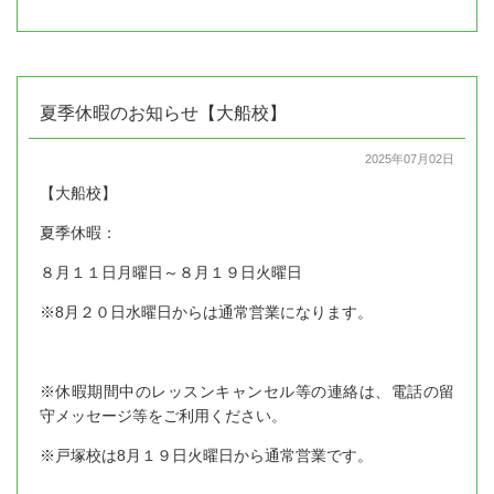
夏季休暇のお知らせ【大船校】
2025年07月02日
【大船校】
夏季休暇：
８月１１日月曜日～８月１９日火曜日
※8月２０日水曜日からは通常営業になります。
※休暇期間中のレッスンキャンセル等の連絡は、電話の留
守メッセージ等をご利用ください。
※戸塚校は8月１９日火曜日から通常営業です。