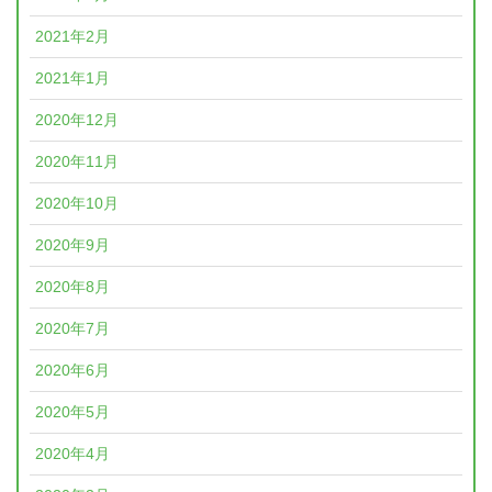
2021年2月
2021年1月
2020年12月
2020年11月
2020年10月
2020年9月
2020年8月
2020年7月
2020年6月
2020年5月
2020年4月