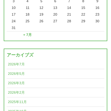
3
4
5
6
7
8
9
10
11
12
13
14
15
16
17
18
19
20
21
22
23
24
25
26
27
28
29
30
31
« 7月
アーカイブズ
2026年7月
2026年5月
2026年3月
2026年2月
2025年11月