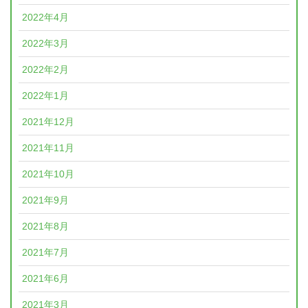
2022年4月
2022年3月
2022年2月
2022年1月
2021年12月
2021年11月
2021年10月
2021年9月
2021年8月
2021年7月
2021年6月
2021年3月