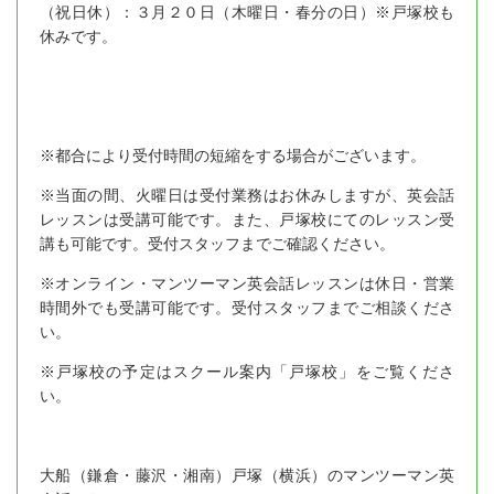
（祝日休）：３月２０日（木曜日・春分の日）※戸塚校も
休みです。
※都合により受付時間の短縮をする場合がございます。
※当面の間、火曜日は受付業務はお休みしますが、英会話
レッスンは受講可能です。また、戸塚校にてのレッスン受
講も可能です。受付スタッフまでご確認ください。
※オンライン・マンツーマン英会話レッスンは休日・営業
時間外でも受講可能です。受付スタッフまでご相談くださ
い。
※戸塚校の予定はスクール案内「戸塚校」をご覧くださ
い。
大船（鎌倉・藤沢・湘南）戸塚（横浜）のマンツーマン英