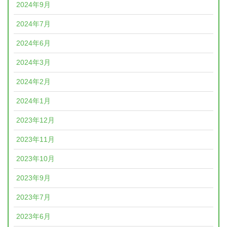
2024年9月
2024年7月
2024年6月
2024年3月
2024年2月
2024年1月
2023年12月
2023年11月
2023年10月
2023年9月
2023年7月
2023年6月