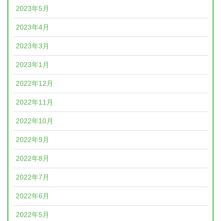
2023年5月
2023年4月
2023年3月
2023年1月
2022年12月
2022年11月
2022年10月
2022年9月
2022年8月
2022年7月
2022年6月
2022年5月