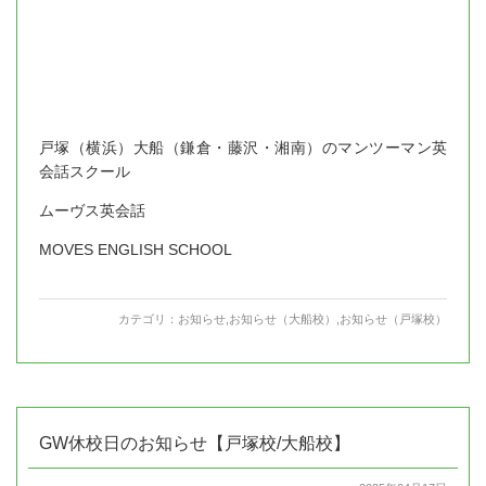
戸塚（横浜）大船（鎌倉・藤沢・湘南）のマンツーマン英
会話スクール
ムーヴス英会話
MOVES ENGLISH SCHOOL
カテゴリ：
お知らせ
,
お知らせ（大船校）
,
お知らせ（戸塚校）
GW休校日のお知らせ【戸塚校/大船校】