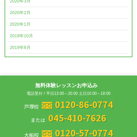
2020年3月
2020年2月
2020年1月
2019年10月
2019年8月
無料体験レッスンお申込み
電話受付 / 平日13:00～20:00 土日10:00～18:00
0120-86-0774
戸塚校
045-410-7626
または
0120-57-0774
大船校