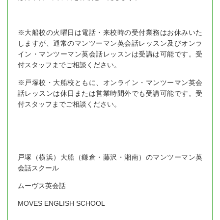
※大船校の火曜日は電話・来校時の受付業務はお休みいた
しますが、通常のマンツーマン英会話レッスン及びオンラ
イン・マンツーマン英会話レッスンは受講は可能です。受
付スタッフまでご相談ください。
※戸塚校・大船校ともに、オンライン・マンツーマン英会
話レッスンは休日または営業時間外でも受講可能です。受
付スタッフまでご相談ください。
戸塚（横浜）大船（鎌倉・藤沢・湘南）のマンツーマン英
会話スクール
ムーヴス英会話
MOVES ENGLISH SCHOOL