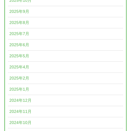
2025年10月
2025年9月
2025年8月
2025年7月
2025年6月
2025年5月
2025年4月
2025年2月
2025年1月
2024年12月
2024年11月
2024年10月