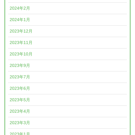
2024年2月
2024年1月
2023年12月
2023年11月
2023年10月
2023年9月
2023年7月
2023年6月
2023年5月
2023年4月
2023年3月
2023年1月