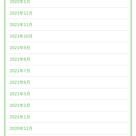
2022年1月
2021年12月
2021年11月
2021年10月
2021年9月
2021年8月
2021年7月
2021年6月
2021年3月
2021年2月
2021年1月
2020年12月