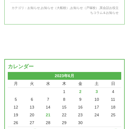
カテゴリ：
お知らせ
,
お知らせ（大船校）
,
お知らせ（戸塚校）
,
英会話お役立
ちコラム＆お知らせ
カレンダー
2023年6月
月
火
水
木
金
土
日
1
2
3
4
5
6
7
8
9
10
11
12
13
14
15
16
17
18
19
20
21
22
23
24
25
26
27
28
29
30