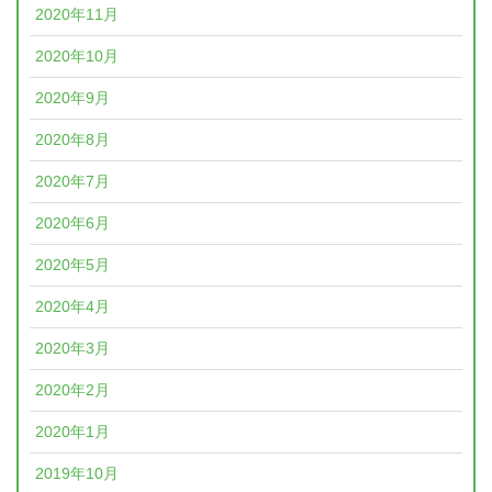
2020年11月
2020年10月
2020年9月
2020年8月
2020年7月
2020年6月
2020年5月
2020年4月
2020年3月
2020年2月
2020年1月
2019年10月