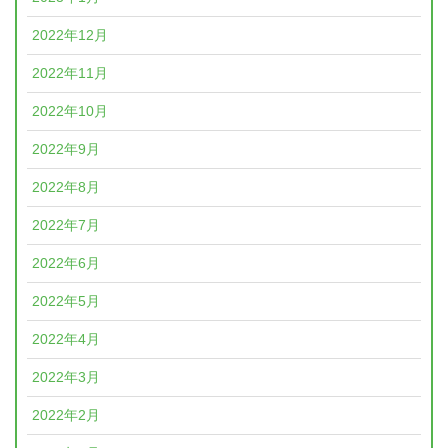
2022年12月
2022年11月
2022年10月
2022年9月
2022年8月
2022年7月
2022年6月
2022年5月
2022年4月
2022年3月
2022年2月