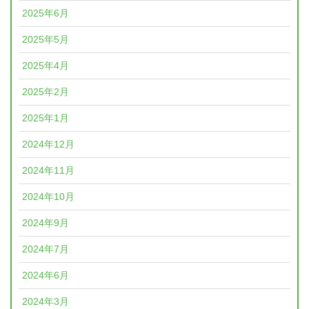
2025年6月
2025年5月
2025年4月
2025年2月
2025年1月
2024年12月
2024年11月
2024年10月
2024年9月
2024年7月
2024年6月
2024年3月