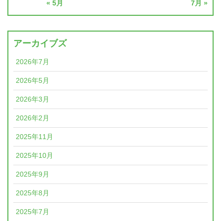
« 5月
7月 »
アーカイブズ
2026年7月
2026年5月
2026年3月
2026年2月
2025年11月
2025年10月
2025年9月
2025年8月
2025年7月