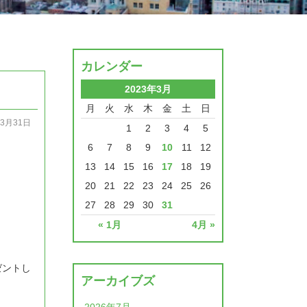
カレンダー
2023年3月
月
火
水
木
金
土
日
03月31日
1
2
3
4
5
6
7
8
9
10
11
12
13
14
15
16
17
18
19
20
21
22
23
24
25
26
27
28
29
30
31
« 1月
4月 »
ゼントし
アーカイブズ