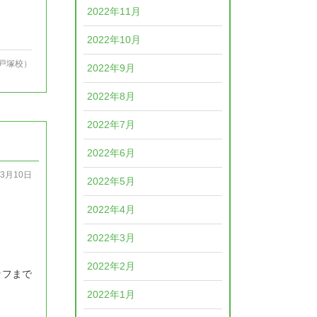
2022年11月
2022年10月
戸塚校）
2022年9月
2022年8月
2022年7月
2022年6月
03月10日
2022年5月
2022年4月
2022年3月
2022年2月
ッフまで
2022年1月