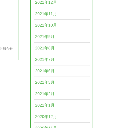
2021年12月
2021年11月
2021年10月
2021年9月
2021年8月
お知らせ
2021年7月
2021年6月
2021年3月
2021年2月
2021年1月
2020年12月