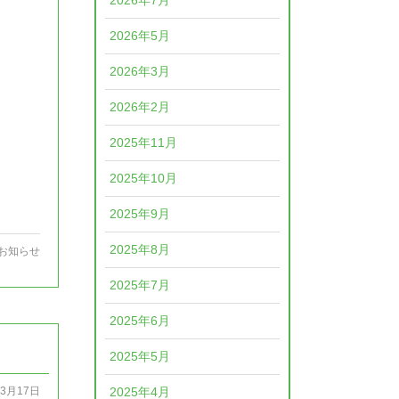
2026年7月
2026年5月
2026年3月
2026年2月
2025年11月
2025年10月
2025年9月
2025年8月
お知らせ
2025年7月
2025年6月
2025年5月
2025年4月
03月17日