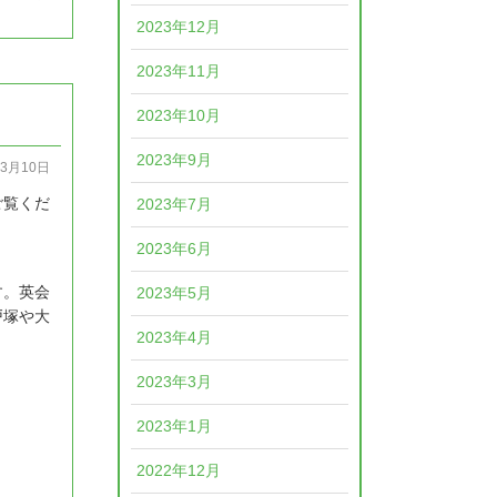
2023年12月
2023年11月
2023年10月
2023年9月
03月10日
ご覧くだ
2023年7月
2023年6月
す。英会
2023年5月
戸塚や大
2023年4月
2023年3月
2023年1月
2022年12月