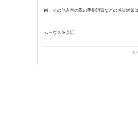
尚、その他入室の際の手指消毒などの感染対策
ムーヴス英会話
カ