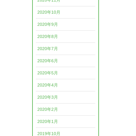
2020年11月
2020年10月
2020年9月
2020年8月
2020年7月
2020年6月
2020年5月
2020年4月
2020年3月
2020年2月
2020年1月
2019年10月