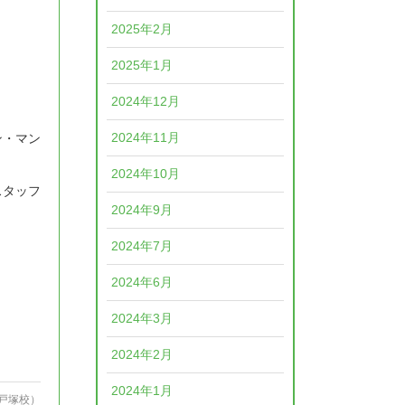
2025年2月
2025年1月
2024年12月
2024年11月
ン・マン
2024年10月
スタッフ
2024年9月
2024年7月
2024年6月
2024年3月
2024年2月
2024年1月
戸塚校）