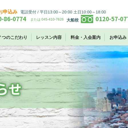
お申込み
電話受付 / 平日13:00～20:00 土日10:00～18:00
0-86-0774
0120-57-07
または 045-410-7626
大船校
７つのこだわり
レッスン内容
料金・入会案内
お申込み