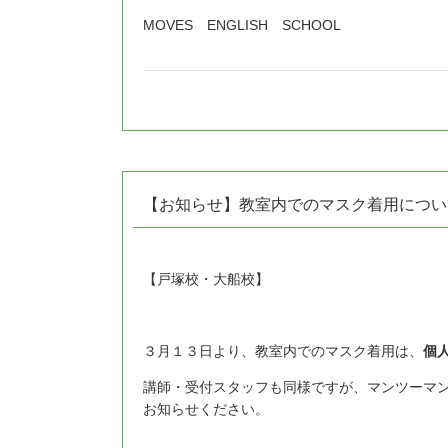
MOVES ENGLISH SCHOOL
【お知らせ】教室内でのマスク着用につい
【戸塚校・大船校】
３月１３日より、教室内でのマスク着用は、
個
講師・受付スタッフも同様ですが、マンツーマ
お知らせください。