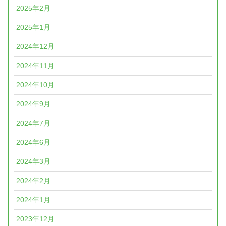
2025年2月
2025年1月
2024年12月
2024年11月
2024年10月
2024年9月
2024年7月
2024年6月
2024年3月
2024年2月
2024年1月
2023年12月