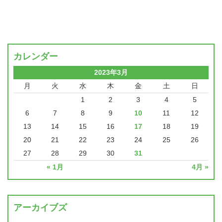
カレンダー
2023年3月
月
火
水
木
金
土
日
1
2
3
4
5
6
7
8
9
10
11
12
13
14
15
16
17
18
19
20
21
22
23
24
25
26
27
28
29
30
31
« 1月
4月 »
アーカイブズ