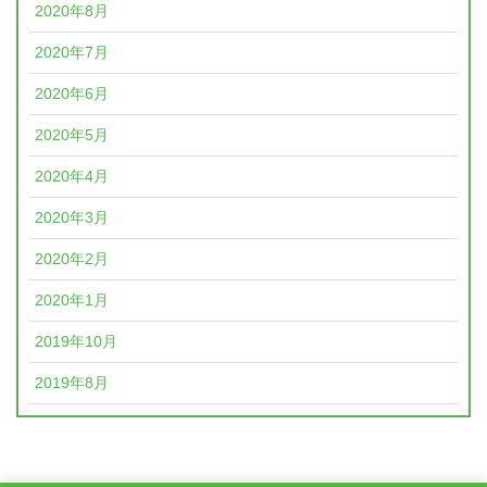
2020年8月
2020年7月
2020年6月
2020年5月
2020年4月
2020年3月
2020年2月
2020年1月
2019年10月
2019年8月