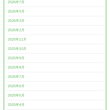
2026年7月
2026年5月
2026年3月
2026年2月
2025年11月
2025年10月
2025年9月
2025年8月
2025年7月
2025年6月
2025年5月
2025年4月