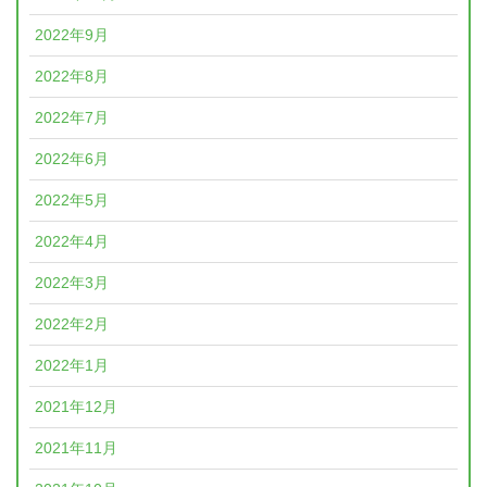
2022年9月
2022年8月
2022年7月
2022年6月
2022年5月
2022年4月
2022年3月
2022年2月
2022年1月
2021年12月
2021年11月