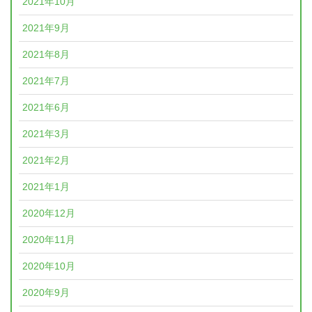
2021年10月
2021年9月
2021年8月
2021年7月
2021年6月
2021年3月
2021年2月
2021年1月
2020年12月
2020年11月
2020年10月
2020年9月