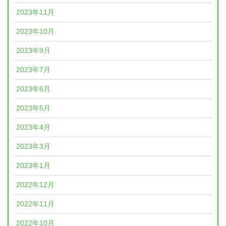
2023年11月
2023年10月
2023年9月
2023年7月
2023年6月
2023年5月
2023年4月
2023年3月
2023年1月
2022年12月
2022年11月
2022年10月