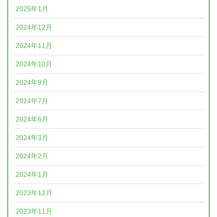
2025年1月
2024年12月
2024年11月
2024年10月
2024年9月
2024年7月
2024年6月
2024年3月
2024年2月
2024年1月
2023年12月
2023年11月