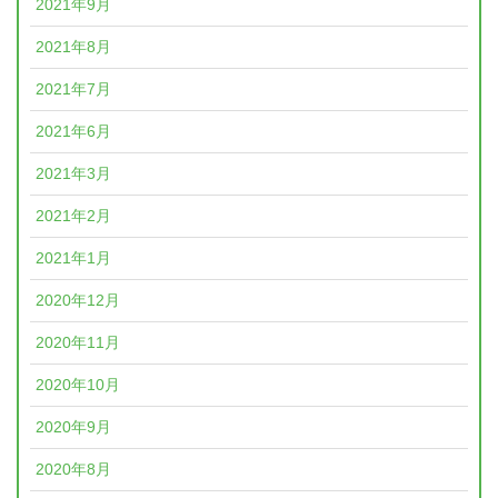
2021年9月
2021年8月
2021年7月
2021年6月
2021年3月
2021年2月
2021年1月
2020年12月
2020年11月
2020年10月
2020年9月
2020年8月