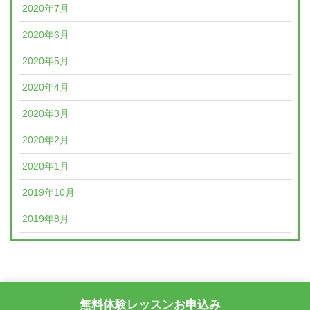
2020年7月
2020年6月
2020年5月
2020年4月
2020年3月
2020年2月
2020年1月
2019年10月
2019年8月
無料体験レッスンお申込み