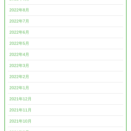
2022年8月
2022年7月
2022年6月
2022年5月
2022年4月
2022年3月
2022年2月
2022年1月
2021年12月
2021年11月
2021年10月