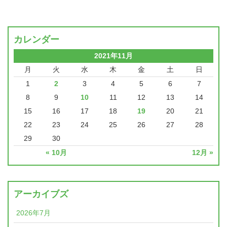
カレンダー
2021年11月
月
火
水
木
金
土
日
1
2
3
4
5
6
7
8
9
10
11
12
13
14
15
16
17
18
19
20
21
22
23
24
25
26
27
28
29
30
« 10月
12月 »
アーカイブズ
2026年7月