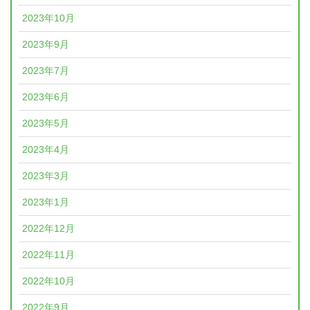
2023年10月
2023年9月
2023年7月
2023年6月
2023年5月
2023年4月
2023年3月
2023年1月
2022年12月
2022年11月
2022年10月
2022年9月