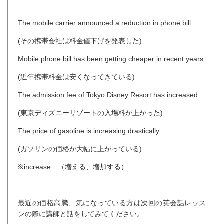
The mobile carrier announced a reduction in phone bill.
(その携帯会社は料金値下げを発表した)
Mobile phone bill has been getting cheaper in recent years.
(近年携帯料金は安くなってきている)
The admission fee of Tokyo Disney Resort has increased.
(東京ディズニーリゾートの入場料が上がった)
The price of gasoline is increasing drastically.
(ガソリンの価格が大幅に上がっている)
※increase （増える、増加する）
最近の価格高騰、気になっている方は次回の英会話レッス
ンの際に講師と話をしてみてください。