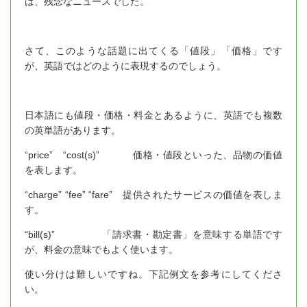
は、残念なニュースでした。
さて、このような話題に出てくる「値段」「価格」です
が、英語ではどのように表現するのでしょう。
日本語にも値段・価格・料金とあるように、英語でも複数
の英単語があります。
“price” “cost(s)” 価格・値段といった、品物の価値
を表します。
“charge” “fee” “fare” 提供されたサービスの価値を表しま
す。
“bill(s)” 「請求書・勘定書」を意味する単語です
が、料金の意味でもよく使います。
使い分けは難しいですね。下記例文を参考にしてくださ
い。