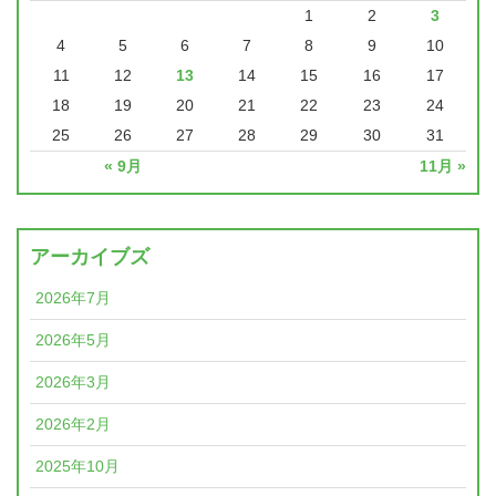
1
2
3
4
5
6
7
8
9
10
11
12
13
14
15
16
17
18
19
20
21
22
23
24
25
26
27
28
29
30
31
« 9月
11月 »
アーカイブズ
2026年7月
2026年5月
2026年3月
2026年2月
2025年10月