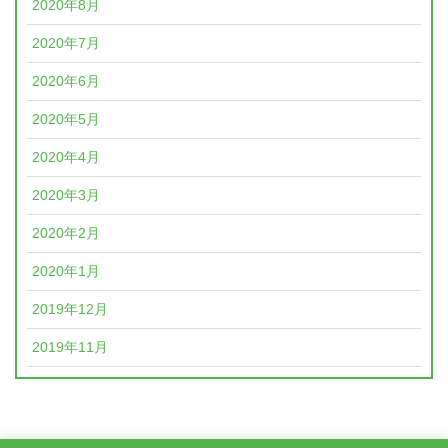
2020年8月
2020年7月
2020年6月
2020年5月
2020年4月
2020年3月
2020年2月
2020年1月
2019年12月
2019年11月