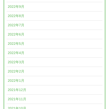
2022年9月
2022年8月
2022年7月
2022年6月
2022年5月
2022年4月
2022年3月
2022年2月
2022年1月
2021年12月
2021年11月
2021年10月