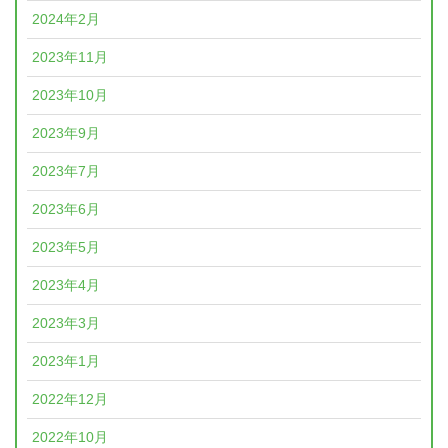
2024年2月
2023年11月
2023年10月
2023年9月
2023年7月
2023年6月
2023年5月
2023年4月
2023年3月
2023年1月
2022年12月
2022年10月