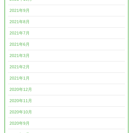
2021年9月
2021年8月
2021年7月
2021年6月
2021年3月
2021年2月
2021年1月
2020年12月
2020年11月
2020年10月
2020年9月