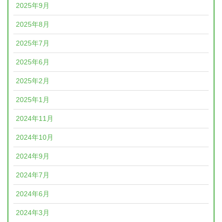
2025年9月
2025年8月
2025年7月
2025年6月
2025年2月
2025年1月
2024年11月
2024年10月
2024年9月
2024年7月
2024年6月
2024年3月