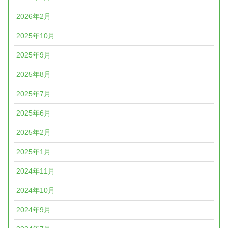
2026年2月
2025年10月
2025年9月
2025年8月
2025年7月
2025年6月
2025年2月
2025年1月
2024年11月
2024年10月
2024年9月