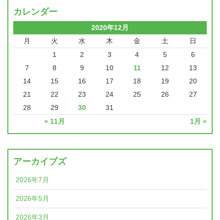
カレンダー
2020年12月
月
火
水
木
金
土
日
1
2
3
4
5
6
7
8
9
10
11
12
13
14
15
16
17
18
19
20
21
22
23
24
25
26
27
28
29
30
31
« 11月
1月 »
アーカイブズ
2026年7月
2026年5月
2026年3月