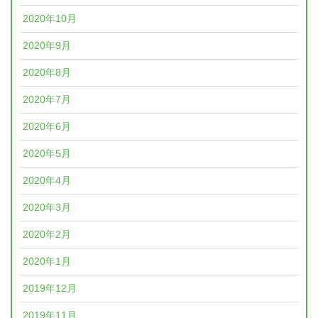
2020年10月
2020年9月
2020年8月
2020年7月
2020年6月
2020年5月
2020年4月
2020年3月
2020年2月
2020年1月
2019年12月
2019年11月