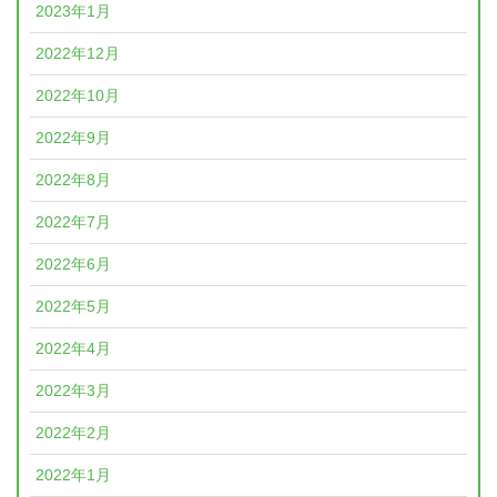
2023年1月
2022年12月
2022年10月
2022年9月
2022年8月
2022年7月
2022年6月
2022年5月
2022年4月
2022年3月
2022年2月
2022年1月