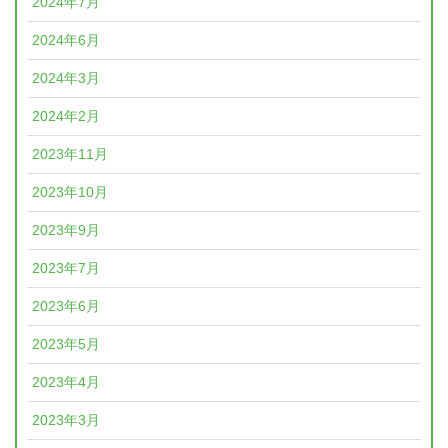
2024年7月
2024年6月
2024年3月
2024年2月
2023年11月
2023年10月
2023年9月
2023年7月
2023年6月
2023年5月
2023年4月
2023年3月