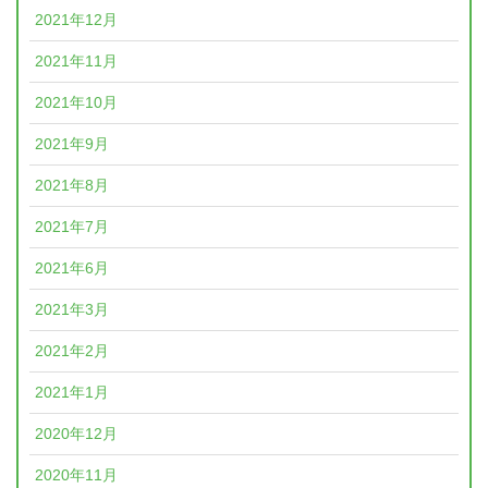
2021年12月
2021年11月
2021年10月
2021年9月
2021年8月
2021年7月
2021年6月
2021年3月
2021年2月
2021年1月
2020年12月
2020年11月