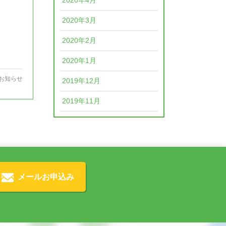
2020年4月
2020年3月
2020年2月
2020年1月
お知らせ
2019年12月
2019年11月
メールお申込み