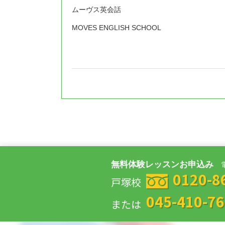
ムーヴス英会話
MOVES ENGLISH SCHOOL
無料体験レッスンお申込み
0120-8
戸塚校
045-410-7
または