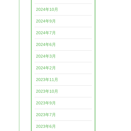
2024年10月
2024年9月
2024年7月
2024年6月
2024年3月
2024年2月
2023年11月
2023年10月
2023年9月
2023年7月
2023年6月