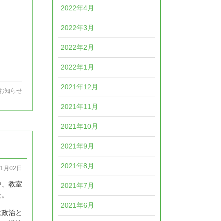
2022年4月
2022年3月
2022年2月
2022年1月
2021年12月
お知らせ
2021年11月
2021年10月
2021年9月
2021年8月
11月02日
中、教室
2021年7月
た。
2021年6月
は政治と