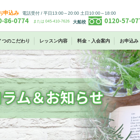
お申込み
電話受付 / 平日13:00～20:00 土日10:00～18:00
0-86-0774
0120-57-07
または 045-410-7626
大船校
７つのこだわり
レッスン内容
料金・入会案内
お申込み