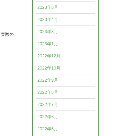
2023年5月
2023年4月
2023年3月
。実際の
2023年1月
2022年12月
2022年10月
2022年9月
2022年8月
2022年7月
2022年6月
2022年5月