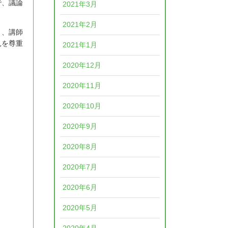
で、議論
2021年3月
2021年2月
り、講師
見を尊重
2021年1月
2020年12月
2020年11月
2020年10月
2020年9月
2020年8月
2020年7月
2020年6月
2020年5月