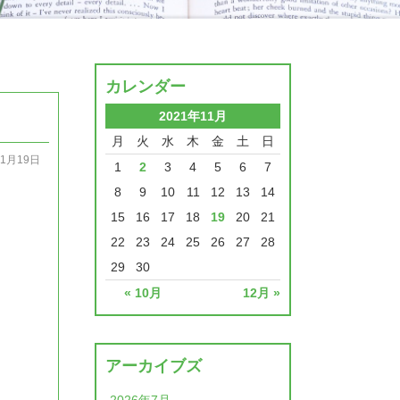
カレンダー
2021年11月
月
火
水
木
金
土
日
11月19日
1
2
3
4
5
6
7
8
9
10
11
12
13
14
15
16
17
18
19
20
21
22
23
24
25
26
27
28
29
30
« 10月
12月 »
アーカイブズ