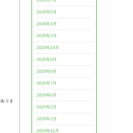
2026年7月
2026年5月
2026年3月
2026年2月
2025年10月
2025年9月
2025年8月
2025年7月
2025年6月
がありま
2025年2月
2025年1月
2024年11月