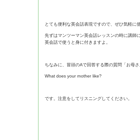
とても便利な英会話表現ですので、ぜひ気軽に
先ずはマンツーマン英会話レッスンの時に講師
英会話で使うと身に付きますよ。
ちなみに、冒頭のAで回答する際の質問「お母さ
What does your mother like?
です。注意をしてリスニングしてください。