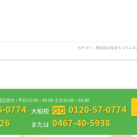
カテゴリ：
英会話お役立ちコラム＆
電話受付 / 平日13:00～20:00 土日10:00～18:00
6-0774
0120-57-0774
大船校
626
0467-40-5938
または