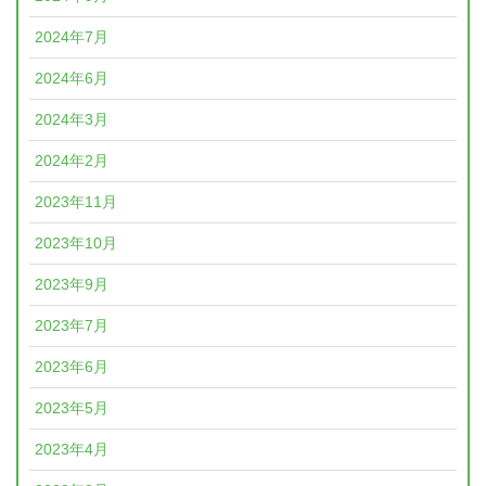
2024年7月
2024年6月
2024年3月
2024年2月
2023年11月
2023年10月
2023年9月
2023年7月
2023年6月
2023年5月
2023年4月