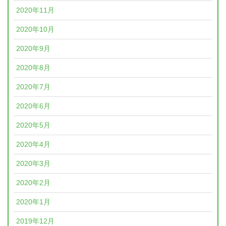
2020年11月
2020年10月
2020年9月
2020年8月
2020年7月
2020年6月
2020年5月
2020年4月
2020年3月
2020年2月
2020年1月
2019年12月