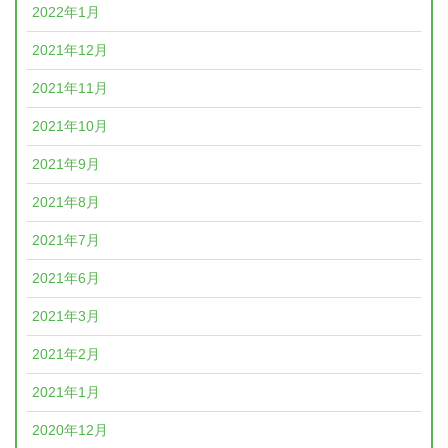
2022年1月
2021年12月
2021年11月
2021年10月
2021年9月
2021年8月
2021年7月
2021年6月
2021年3月
2021年2月
2021年1月
2020年12月