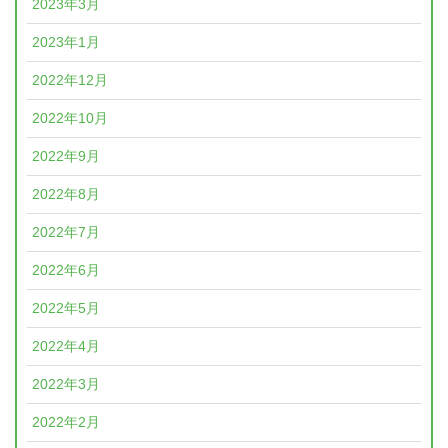
2023年3月
2023年1月
2022年12月
2022年10月
2022年9月
2022年8月
2022年7月
2022年6月
2022年5月
2022年4月
2022年3月
2022年2月