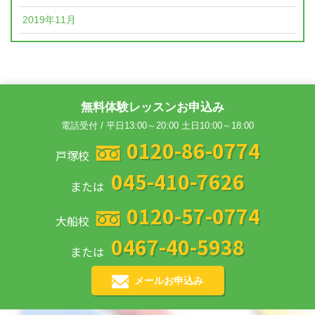
2019年11月
無料体験レッスンお申込み
電話受付 / 平日13:00～20:00 土日10:00～18:00
0120-86-0774
戸塚校
045-410-7626
または
0120-57-0774
大船校
0467-40-5938
または
メールお申込み