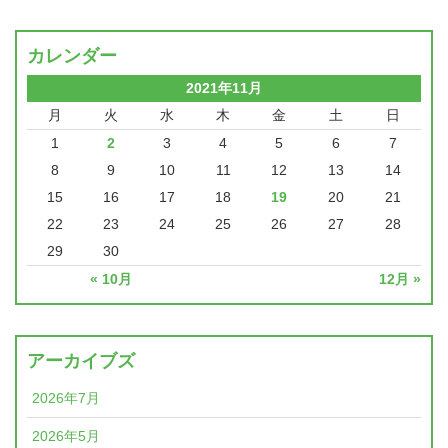
カレンダー
2021年11月
月
火
水
木
金
土
日
1
2
3
4
5
6
7
8
9
10
11
12
13
14
15
16
17
18
19
20
21
22
23
24
25
26
27
28
29
30
« 10月
12月 »
アーカイブズ
2026年7月
2026年5月