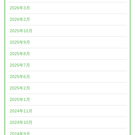
2026年3月
2026年2月
2025年10月
2025年9月
2025年8月
2025年7月
2025年6月
2025年2月
2025年1月
2024年11月
2024年10月
2024年9月