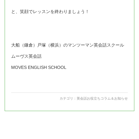
と、笑顔でレッスンを終わりましょう！
大船（鎌倉）戸塚（横浜）のマンツーマン英会話スクール
ムーヴス英会話
MOVES ENGLISH SCHOOL
カテゴリ：
英会話お役立ちコラム＆お知らせ