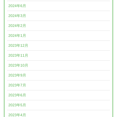
2024年6月
2024年3月
2024年2月
2024年1月
2023年12月
2023年11月
2023年10月
2023年9月
2023年7月
2023年6月
2023年5月
2023年4月