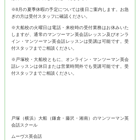
※8月の夏季休暇の予定については後日ご案内します。お急
ぎの方は受付スタッフに確認ください。
※大船校の火曜日は電話・来校時の受付業務はお休みいた
しますが、通常のマンツーマン英会話レッスン及びオンラ
イン・マンツーマン英会話レッスンは受講は可能です。受
付スタッフまでご相談ください。
※戸塚校・大船校ともに、オンライン・マンツーマン英会
話レッスンは休日または営業時間外でも受講可能です。受
付スタッフまでご相談ください。
戸塚（横浜）大船（鎌倉・藤沢・湘南）のマンツーマン英
会話スクール
ムーヴス英会話