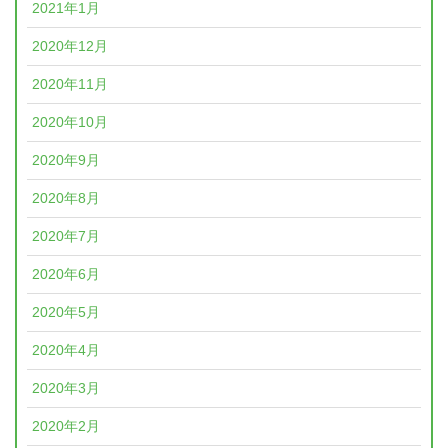
2021年1月
2020年12月
2020年11月
2020年10月
2020年9月
2020年8月
2020年7月
2020年6月
2020年5月
2020年4月
2020年3月
2020年2月