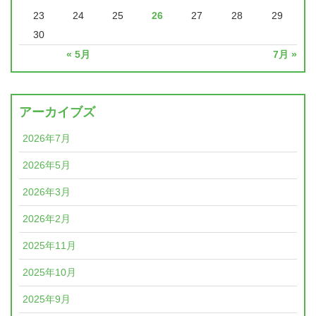
23
24
25
26
27
28
29
30
« 5月
7月 »
アーカイブズ
2026年7月
2026年5月
2026年3月
2026年2月
2025年11月
2025年10月
2025年9月