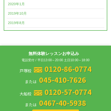
2020年1月
2019年10月
2019年8月
無料体験レッスンお申込み
電話受付 / 平日13:00～20:00 土日10:00～18:00
0120-86-0774
戸塚校
045-410-7626
または
0120-57-0774
大船校
0467-40-5938
または