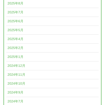
2025年8月
2025年7月
2025年6月
2025年5月
2025年4月
2025年2月
2025年1月
2024年12月
2024年11月
2024年10月
2024年9月
2024年7月