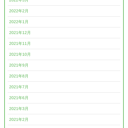
2022年3月
2022年2月
2022年1月
2021年12月
2021年11月
2021年10月
2021年9月
2021年8月
2021年7月
2021年6月
2021年3月
2021年2月