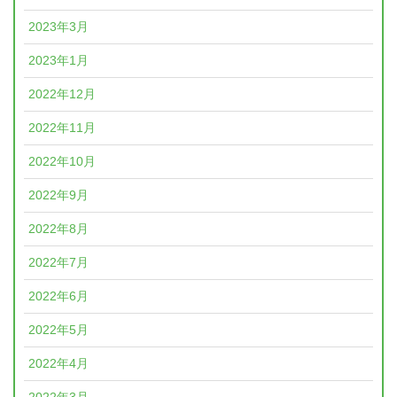
2023年3月
2023年1月
2022年12月
2022年11月
2022年10月
2022年9月
2022年8月
2022年7月
2022年6月
2022年5月
2022年4月