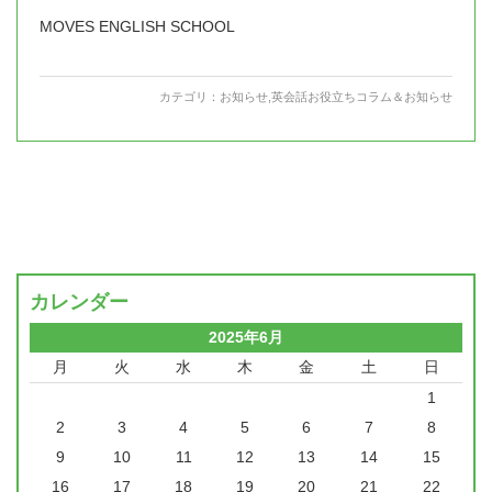
MOVES ENGLISH SCHOOL
カテゴリ：
お知らせ
,
英会話お役立ちコラム＆お知らせ
カレンダー
2025年6月
月
火
水
木
金
土
日
1
2
3
4
5
6
7
8
9
10
11
12
13
14
15
16
17
18
19
20
21
22