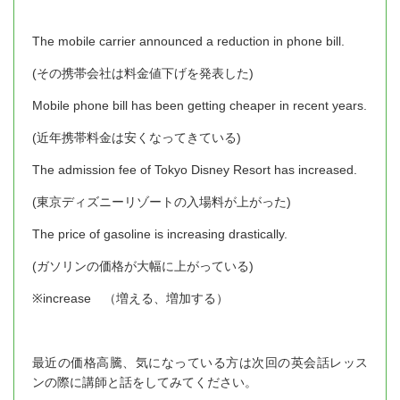
The mobile carrier announced a reduction in phone bill.
(その携帯会社は料金値下げを発表した)
Mobile phone bill has been getting cheaper in recent years.
(近年携帯料金は安くなってきている)
The admission fee of Tokyo Disney Resort has increased.
(東京ディズニーリゾートの入場料が上がった)
The price of gasoline is increasing drastically.
(ガソリンの価格が大幅に上がっている)
※increase （増える、増加する）
最近の価格高騰、気になっている方は次回の英会話レッス
ンの際に講師と話をしてみてください。