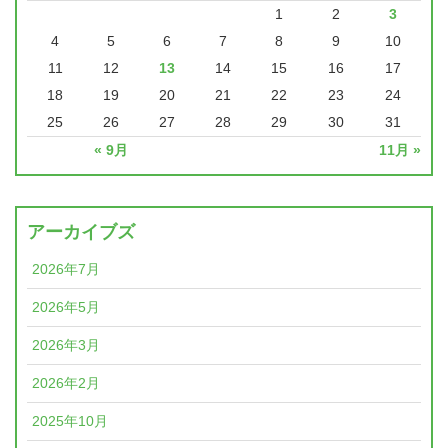
1
2
3
4
5
6
7
8
9
10
11
12
13
14
15
16
17
18
19
20
21
22
23
24
25
26
27
28
29
30
31
« 9月
11月 »
アーカイブズ
2026年7月
2026年5月
2026年3月
2026年2月
2025年10月