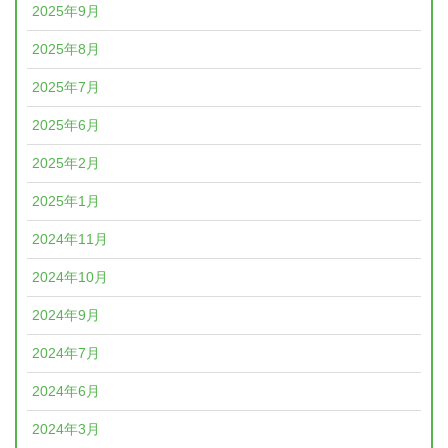
2025年9月
2025年8月
2025年7月
2025年6月
2025年2月
2025年1月
2024年11月
2024年10月
2024年9月
2024年7月
2024年6月
2024年3月