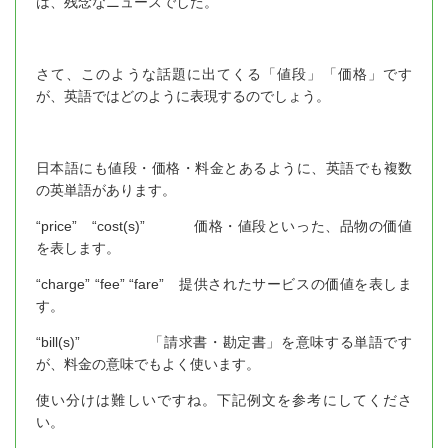
は、残念なニュースでした。
さて、このような話題に出てくる「値段」「価格」です
が、英語ではどのように表現するのでしょう。
日本語にも値段・価格・料金とあるように、英語でも複数
の英単語があります。
“price” “cost(s)” 価格・値段といった、品物の価値
を表します。
“charge” “fee” “fare” 提供されたサービスの価値を表しま
す。
“bill(s)” 「請求書・勘定書」を意味する単語です
が、料金の意味でもよく使います。
使い分けは難しいですね。下記例文を参考にしてくださ
い。