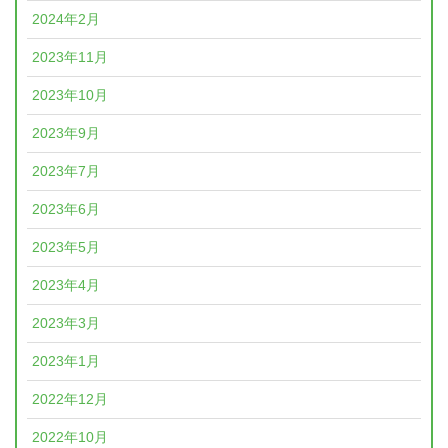
2024年2月
2023年11月
2023年10月
2023年9月
2023年7月
2023年6月
2023年5月
2023年4月
2023年3月
2023年1月
2022年12月
2022年10月