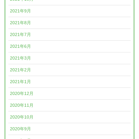
2021年9月
2021年8月
2021年7月
2021年6月
2021年3月
2021年2月
2021年1月
2020年12月
2020年11月
2020年10月
2020年9月