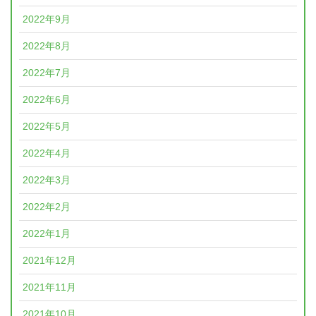
2022年9月
2022年8月
2022年7月
2022年6月
2022年5月
2022年4月
2022年3月
2022年2月
2022年1月
2021年12月
2021年11月
2021年10月