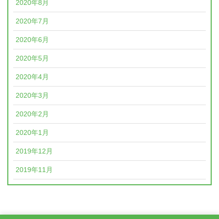
2020年8月
2020年7月
2020年6月
2020年5月
2020年4月
2020年3月
2020年2月
2020年1月
2019年12月
2019年11月