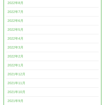
2022年8月
2022年7月
2022年6月
2022年5月
2022年4月
2022年3月
2022年2月
2022年1月
2021年12月
2021年11月
2021年10月
2021年9月