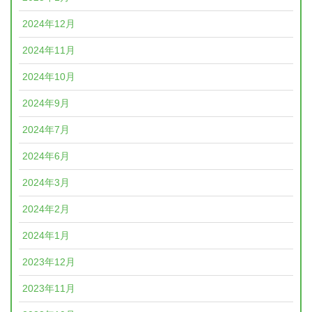
2024年12月
2024年11月
2024年10月
2024年9月
2024年7月
2024年6月
2024年3月
2024年2月
2024年1月
2023年12月
2023年11月