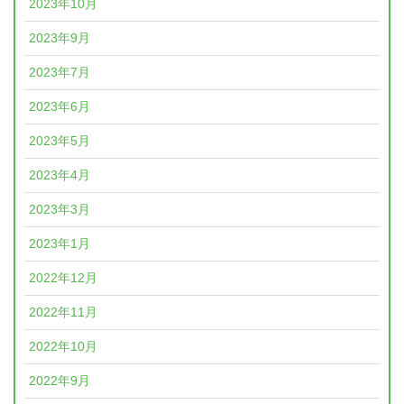
2023年10月
2023年9月
2023年7月
2023年6月
2023年5月
2023年4月
2023年3月
2023年1月
2022年12月
2022年11月
2022年10月
2022年9月