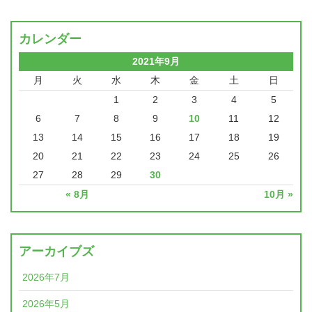
カレンダー
2021年9月
月
火
水
木
金
土
日
1
2
3
4
5
6
7
8
9
10
11
12
13
14
15
16
17
18
19
20
21
22
23
24
25
26
27
28
29
30
« 8月
10月 »
アーカイブズ
2026年7月
2026年5月