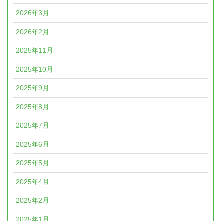
2026年3月
2026年2月
2025年11月
2025年10月
2025年9月
2025年8月
2025年7月
2025年6月
2025年5月
2025年4月
2025年2月
2025年1月