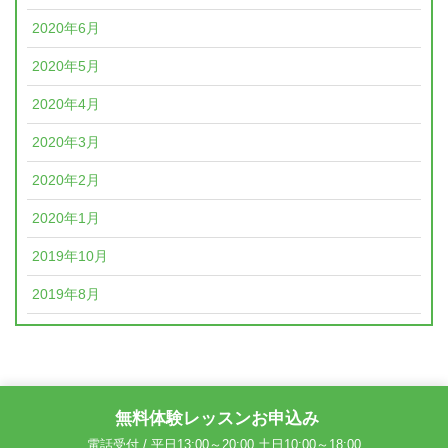
2020年6月
2020年5月
2020年4月
2020年3月
2020年2月
2020年1月
2019年10月
2019年8月
無料体験レッスンお申込み
電話受付 / 平日13:00～20:00 土日10:00～18:00