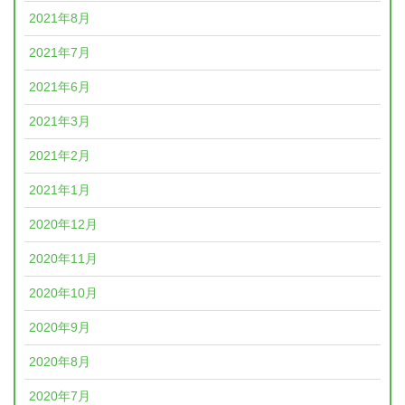
2021年8月
2021年7月
2021年6月
2021年3月
2021年2月
2021年1月
2020年12月
2020年11月
2020年10月
2020年9月
2020年8月
2020年7月