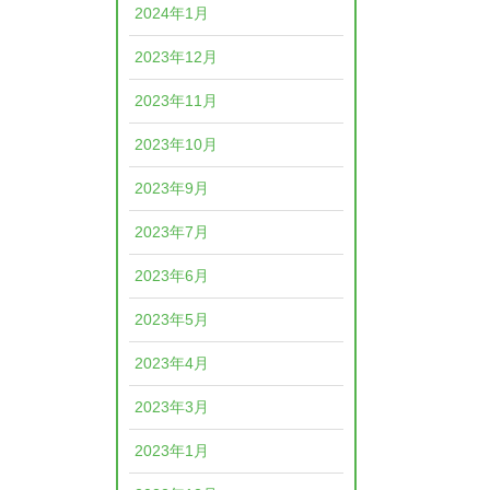
2024年1月
2023年12月
2023年11月
2023年10月
2023年9月
2023年7月
2023年6月
2023年5月
2023年4月
2023年3月
2023年1月