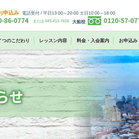
お申込み
電話受付 / 平日13:00～20:00 土日10:00～18:00
0-86-0774
0120-57-07
または 045-410-7626
大船校
７つのこだわり
レッスン内容
料金・入会案内
お申込み