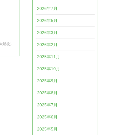
2026年7月
2026年5月
2026年3月
大船校）
2026年2月
2025年11月
2025年10月
2025年9月
2025年8月
2025年7月
2025年6月
2025年5月