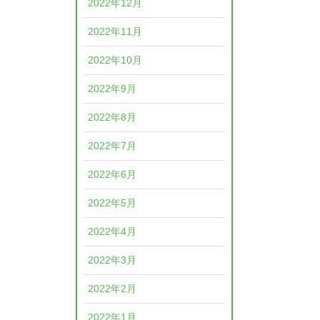
2022年12月
2022年11月
2022年10月
2022年9月
2022年8月
2022年7月
2022年6月
2022年5月
2022年4月
2022年3月
2022年2月
2022年1月