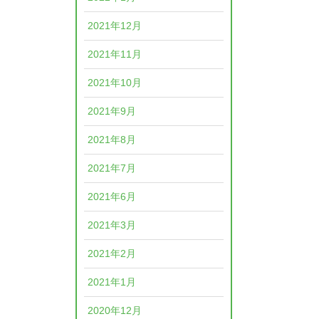
2021年12月
2021年11月
2021年10月
2021年9月
2021年8月
2021年7月
2021年6月
2021年3月
2021年2月
2021年1月
2020年12月