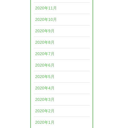
2020年11月
2020年10月
2020年9月
2020年8月
2020年7月
2020年6月
2020年5月
2020年4月
2020年3月
2020年2月
2020年1月