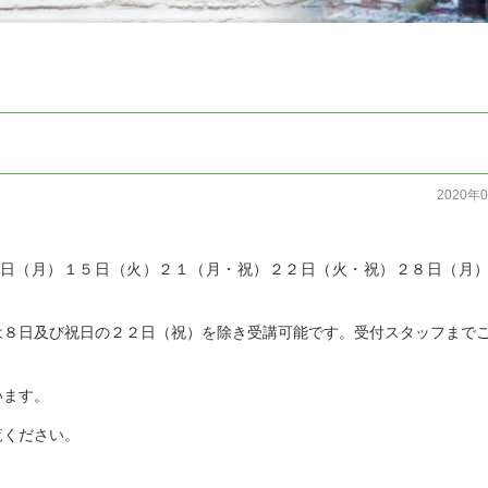
2020年
。
日（月）１５日（火）２１（月・祝）２２日（火・祝）２８日（月
は８日及び祝日の２２日（祝）を除き受講可能です。受付スタッフまで
います。
覧ください。