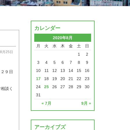
カレンダー
2020年8月
月
火
水
木
金
土
日
08月25日
1
2
3
4
5
6
7
8
9
10
11
12
13
14
15
16
）２９日
17
18
19
20
21
22
23
24
25
26
27
28
29
30
ご相談く
31
« 7月
9月 »
アーカイブズ