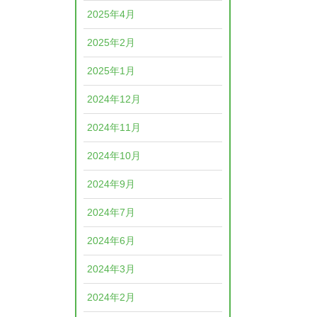
2025年4月
2025年2月
2025年1月
2024年12月
2024年11月
2024年10月
2024年9月
2024年7月
2024年6月
2024年3月
2024年2月