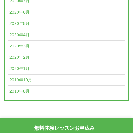
2020年7月
2020年6月
2020年5月
2020年4月
2020年3月
2020年2月
2020年1月
2019年10月
2019年8月
無料体験レッスンお申込み