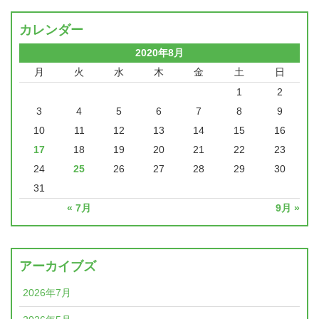
カレンダー
2020年8月
月
火
水
木
金
土
日
1
2
3
4
5
6
7
8
9
10
11
12
13
14
15
16
17
18
19
20
21
22
23
24
25
26
27
28
29
30
31
« 7月
9月 »
アーカイブズ
2026年7月