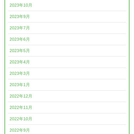
2023年10月
2023年9月
2023年7月
2023年6月
2023年5月
2023年4月
2023年3月
2023年1月
2022年12月
2022年11月
2022年10月
2022年9月