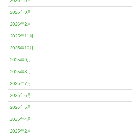
2026年5月
2026年3月
2026年2月
2025年11月
2025年10月
2025年9月
2025年8月
2025年7月
2025年6月
2025年5月
2025年4月
2025年2月