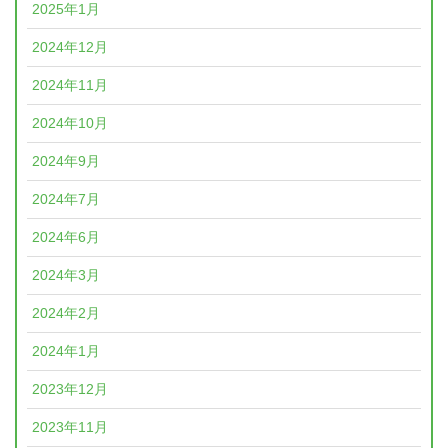
2025年1月
2024年12月
2024年11月
2024年10月
2024年9月
2024年7月
2024年6月
2024年3月
2024年2月
2024年1月
2023年12月
2023年11月