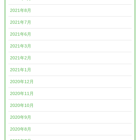
2021年8月
2021年7月
2021年6月
2021年3月
2021年2月
2021年1月
2020年12月
2020年11月
2020年10月
2020年9月
2020年8月