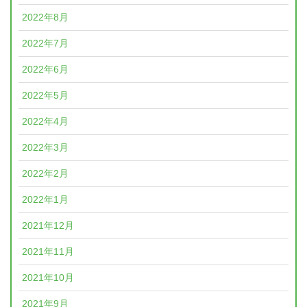
2022年8月
2022年7月
2022年6月
2022年5月
2022年4月
2022年3月
2022年2月
2022年1月
2021年12月
2021年11月
2021年10月
2021年9月