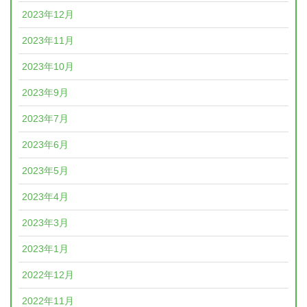
2023年12月
2023年11月
2023年10月
2023年9月
2023年7月
2023年6月
2023年5月
2023年4月
2023年3月
2023年1月
2022年12月
2022年11月