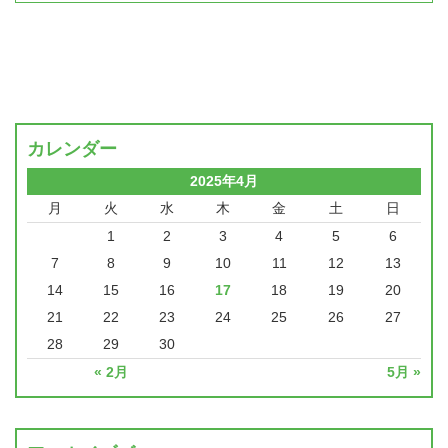
カレンダー
2025年4月
月
火
水
木
金
土
日
1
2
3
4
5
6
7
8
9
10
11
12
13
14
15
16
17
18
19
20
21
22
23
24
25
26
27
28
29
30
« 2月
5月 »