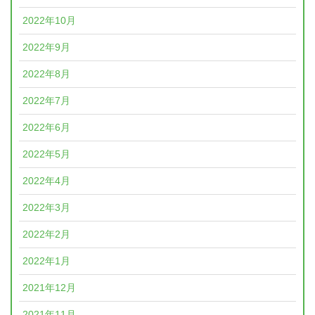
2022年10月
2022年9月
2022年8月
2022年7月
2022年6月
2022年5月
2022年4月
2022年3月
2022年2月
2022年1月
2021年12月
2021年11月