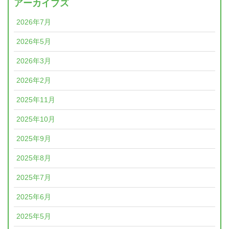
アーカイブズ
2026年7月
2026年5月
2026年3月
2026年2月
2025年11月
2025年10月
2025年9月
2025年8月
2025年7月
2025年6月
2025年5月