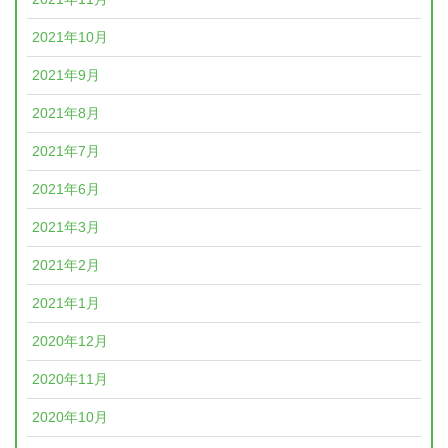
2021年10月
2021年9月
2021年8月
2021年7月
2021年6月
2021年3月
2021年2月
2021年1月
2020年12月
2020年11月
2020年10月