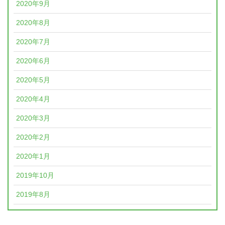
2020年9月
2020年8月
2020年7月
2020年6月
2020年5月
2020年4月
2020年3月
2020年2月
2020年1月
2019年10月
2019年8月