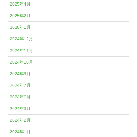
2025年4月
2025年2月
2025年1月
2024年12月
2024年11月
2024年10月
2024年9月
2024年7月
2024年6月
2024年3月
2024年2月
2024年1月