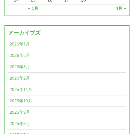
24
25
26
27
28
« 1月
4月 »
アーカイブズ
2026年7月
2026年5月
2026年3月
2026年2月
2025年11月
2025年10月
2025年9月
2025年8月