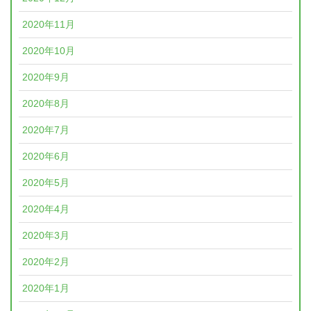
2020年11月
2020年10月
2020年9月
2020年8月
2020年7月
2020年6月
2020年5月
2020年4月
2020年3月
2020年2月
2020年1月