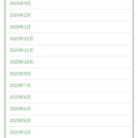
2024年3月
2024年2月
2024年1月
2023年12月
2023年11月
2023年10月
2023年9月
2023年7月
2023年6月
2023年5月
2023年4月
2023年3月