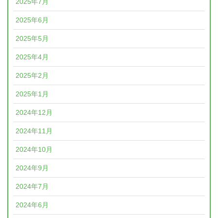
2025年7月
2025年6月
2025年5月
2025年4月
2025年2月
2025年1月
2024年12月
2024年11月
2024年10月
2024年9月
2024年7月
2024年6月