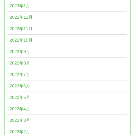
2023年1月
2022年12月
2022年11月
2022年10月
2022年9月
2022年8月
2022年7月
2022年6月
2022年5月
2022年4月
2022年3月
2022年2月