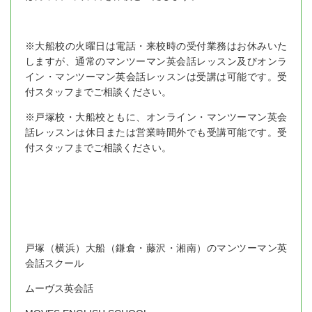
※大船校の火曜日は電話・来校時の受付業務はお休みいた
しますが、通常のマンツーマン英会話レッスン及びオンラ
イン・マンツーマン英会話レッスンは受講は可能です。受
付スタッフまでご相談ください。
※戸塚校・大船校ともに、オンライン・マンツーマン英会
話レッスンは休日または営業時間外でも受講可能です。受
付スタッフまでご相談ください。
戸塚（横浜）大船（鎌倉・藤沢・湘南）のマンツーマン英
会話スクール
ムーヴス英会話