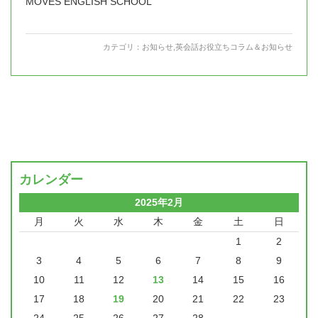
MOVES ENGLISH SCHOOL
カテゴリ：
お知らせ
,
英会話お役立ちコラム＆お知らせ
カレンダー
2025年2月
月
火
水
木
金
土
日
1
2
3
4
5
6
7
8
9
10
11
12
13
14
15
16
17
18
19
20
21
22
23