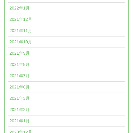
2022年1月
2021年12月
2021年11月
2021年10月
2021年9月
2021年8月
2021年7月
2021年6月
2021年3月
2021年2月
2021年1月
2020年12月