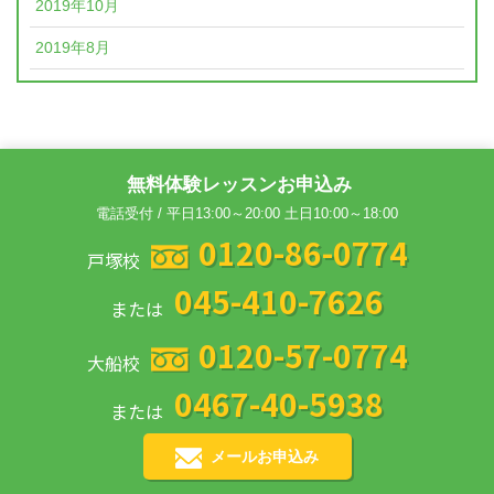
2019年10月
2019年8月
無料体験レッスンお申込み
電話受付 / 平日13:00～20:00 土日10:00～18:00
0120-86-0774
戸塚校
045-410-7626
または
0120-57-0774
大船校
0467-40-5938
または
メールお申込み