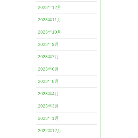
2023年12月
2023年11月
2023年10月
2023年9月
2023年7月
2023年6月
2023年5月
2023年4月
2023年3月
2023年1月
2022年12月