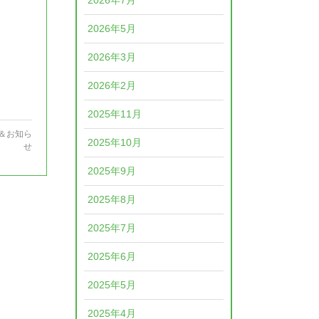
2026年7月
2026年5月
2026年3月
2026年2月
2025年11月
＆お知ら
2025年10月
せ
2025年9月
2025年8月
2025年7月
2025年6月
2025年5月
2025年4月