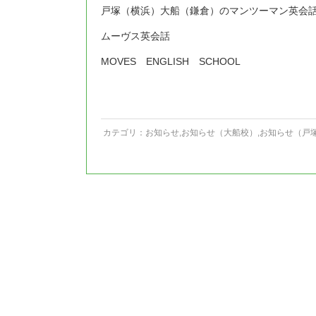
戸塚（横浜）大船（鎌倉）のマンツーマン英会
ムーヴス英会話
MOVES ENGLISH SCHOOL
カテゴリ：
お知らせ
,
お知らせ（大船校）
,
お知らせ（戸