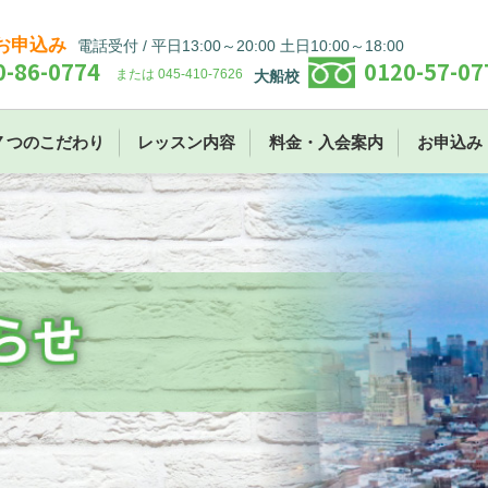
お申込み
電話受付 / 平日13:00～20:00 土日10:00～18:00
0-86-0774
0120-57-07
または 045-410-7626
大船校
７つのこだわり
レッスン内容
料金・入会案内
お申込み