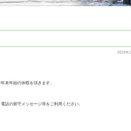
】
2024年
で年末年始の休暇を頂きます。
、電話の留守メッセージ等をご利用ください。