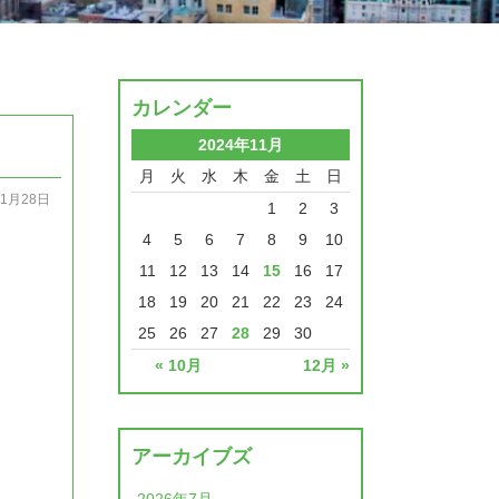
カレンダー
2024年11月
月
火
水
木
金
土
日
11月28日
1
2
3
4
5
6
7
8
9
10
11
12
13
14
15
16
17
18
19
20
21
22
23
24
25
26
27
28
29
30
« 10月
12月 »
アーカイブズ