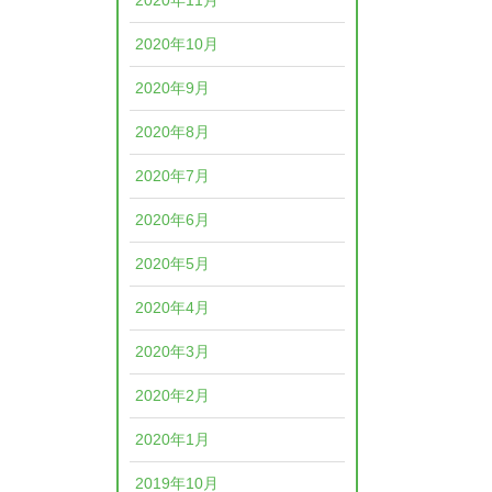
2020年11月
2020年10月
2020年9月
2020年8月
2020年7月
2020年6月
2020年5月
2020年4月
2020年3月
2020年2月
2020年1月
2019年10月