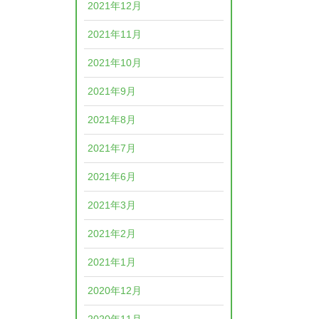
2021年12月
2021年11月
2021年10月
2021年9月
2021年8月
2021年7月
2021年6月
2021年3月
2021年2月
2021年1月
2020年12月