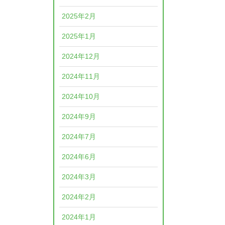
2025年2月
2025年1月
2024年12月
2024年11月
2024年10月
2024年9月
2024年7月
2024年6月
2024年3月
2024年2月
2024年1月