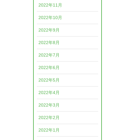
2022年11月
2022年10月
2022年9月
2022年8月
2022年7月
2022年6月
2022年5月
2022年4月
2022年3月
2022年2月
2022年1月