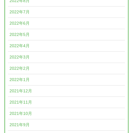
2022年8月
2022年7月
2022年6月
2022年5月
2022年4月
2022年3月
2022年2月
2022年1月
2021年12月
2021年11月
2021年10月
2021年9月