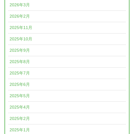
2026年3月
2026年2月
2025年11月
2025年10月
2025年9月
2025年8月
2025年7月
2025年6月
2025年5月
2025年4月
2025年2月
2025年1月