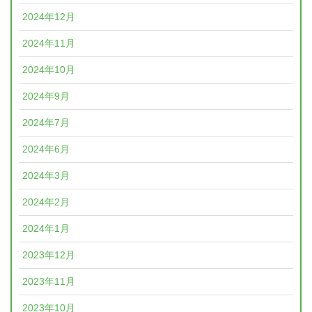
2024年12月
2024年11月
2024年10月
2024年9月
2024年7月
2024年6月
2024年3月
2024年2月
2024年1月
2023年12月
2023年11月
2023年10月