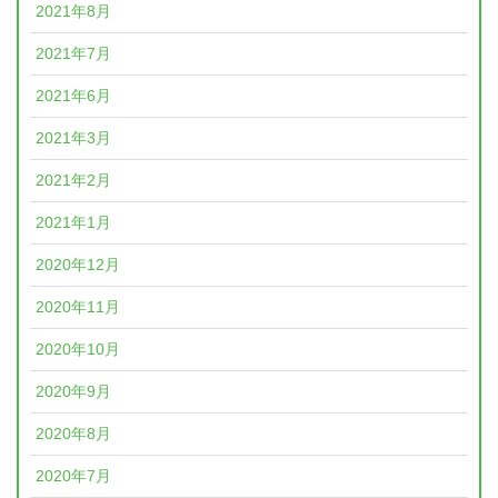
2021年8月
2021年7月
2021年6月
2021年3月
2021年2月
2021年1月
2020年12月
2020年11月
2020年10月
2020年9月
2020年8月
2020年7月