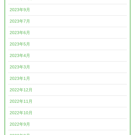
2023年9月
2023年7月
2023年6月
2023年5月
2023年4月
2023年3月
2023年1月
2022年12月
2022年11月
2022年10月
2022年9月