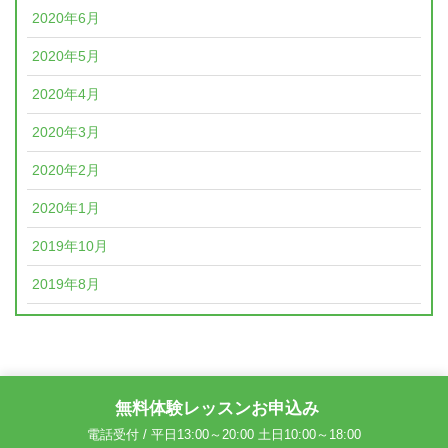
2020年6月
2020年5月
2020年4月
2020年3月
2020年2月
2020年1月
2019年10月
2019年8月
無料体験レッスンお申込み
電話受付 / 平日13:00～20:00 土日10:00～18:00