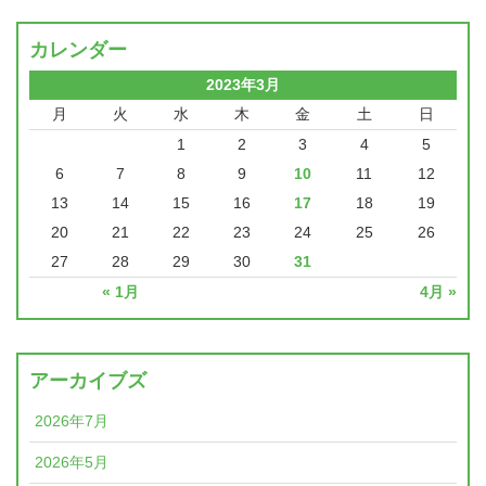
カレンダー
2023年3月
月
火
水
木
金
土
日
1
2
3
4
5
6
7
8
9
10
11
12
13
14
15
16
17
18
19
20
21
22
23
24
25
26
27
28
29
30
31
« 1月
4月 »
アーカイブズ
2026年7月
2026年5月