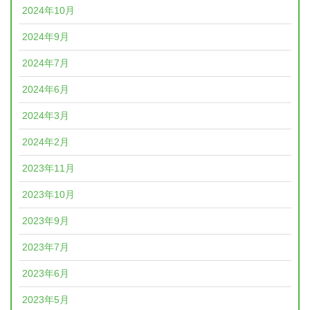
2024年10月
2024年9月
2024年7月
2024年6月
2024年3月
2024年2月
2023年11月
2023年10月
2023年9月
2023年7月
2023年6月
2023年5月