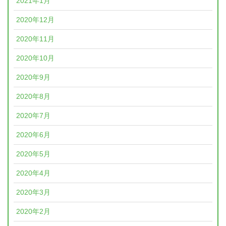
2021年1月
2020年12月
2020年11月
2020年10月
2020年9月
2020年8月
2020年7月
2020年6月
2020年5月
2020年4月
2020年3月
2020年2月