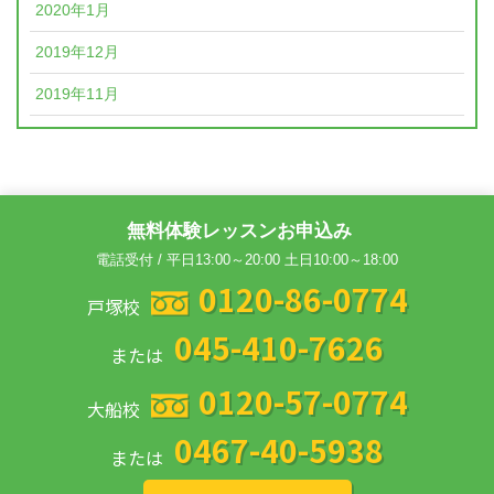
2020年1月
2019年12月
2019年11月
無料体験レッスンお申込み
電話受付 / 平日13:00～20:00 土日10:00～18:00
0120-86-0774
戸塚校
045-410-7626
または
0120-57-0774
大船校
0467-40-5938
または