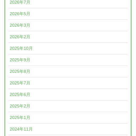
2026年7月
2026年5月
2026年3月
2026年2月
2025年10月
2025年9月
2025年8月
2025年7月
2025年6月
2025年2月
2025年1月
2024年11月