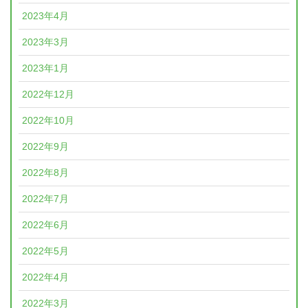
2023年4月
2023年3月
2023年1月
2022年12月
2022年10月
2022年9月
2022年8月
2022年7月
2022年6月
2022年5月
2022年4月
2022年3月