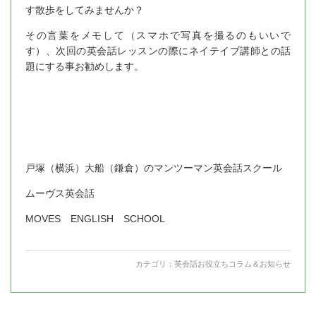
す散歩をしてみませんか？
その言葉をメモして（スマホで写真を撮るのもいいで
す）、次回の英会話レッスンの際にネイテイブ講師との話
題にする事お勧めします。
戸塚（横浜）大船（鎌倉）のマンツーマン英会話スクール
ムーヴス英会話
MOVES ENGLISH SCHOOL
カテゴリ：
英会話お役立ちコラム＆お知らせ