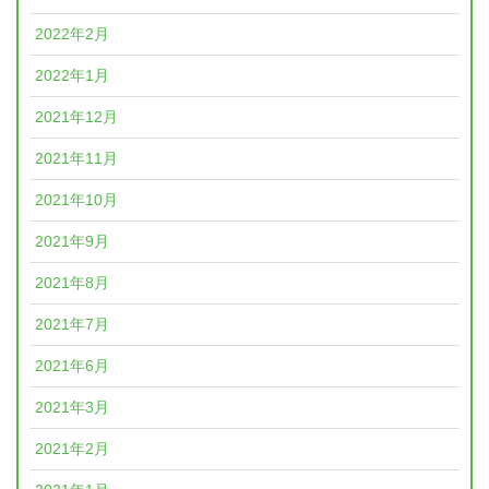
2022年2月
2022年1月
2021年12月
2021年11月
2021年10月
2021年9月
2021年8月
2021年7月
2021年6月
2021年3月
2021年2月