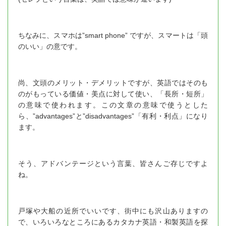
ちなみに、スマホは”smart phone” ですが、スマートは「頭
のいい」の意です。
尚、文頭のメリット・デメリットですが、英語ではそのも
のがもっている価値・美点に対して使い、「長所・短所」
の意味で使われます。この文章の意味で使うとした
ら、”advantages”と”disadvantages”「有利・利点」になり
ます。
そう、アドバンテージという言葉、皆さんご存じですよ
ね。
戸塚や大船の近所でいいです、街中にも沢山ありますの
で、いろいろなところにあるカタカナ英語・和製英語を探