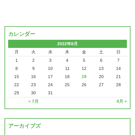
カレンダー
2022年8月
月
火
水
木
金
土
日
1
2
3
4
5
6
7
8
9
10
11
12
13
14
15
16
17
18
19
20
21
22
23
24
25
26
27
28
29
30
31
« 7月
9月 »
アーカイブズ