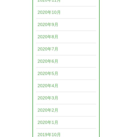
2020年11月
2020年10月
2020年9月
2020年8月
2020年7月
2020年6月
2020年5月
2020年4月
2020年3月
2020年2月
2020年1月
2019年10月