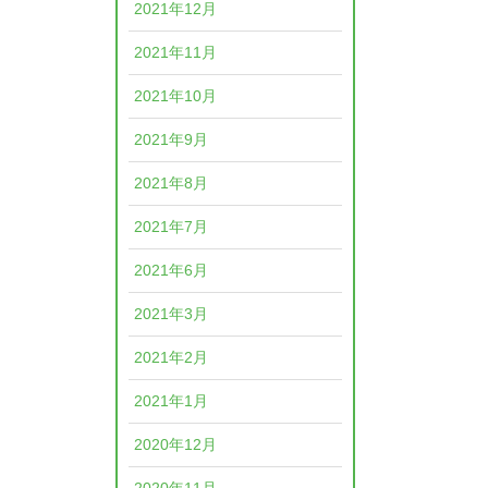
2021年12月
2021年11月
2021年10月
2021年9月
2021年8月
2021年7月
2021年6月
2021年3月
2021年2月
2021年1月
2020年12月