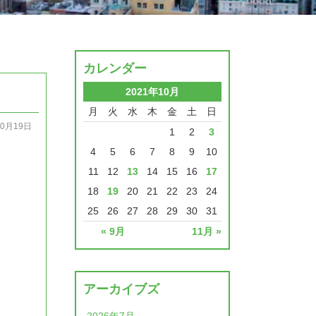
カレンダー
2021年10月
月
火
水
木
金
土
日
10月19日
1
2
3
4
5
6
7
8
9
10
11
12
13
14
15
16
17
18
19
20
21
22
23
24
25
26
27
28
29
30
31
« 9月
11月 »
。
アーカイブズ