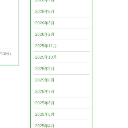
2026年7月
2026年5月
2026年3月
2026年2月
2025年11月
戸塚校）
2025年10月
2025年9月
2025年8月
2025年7月
2025年6月
2025年5月
2025年4月