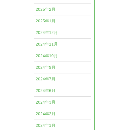
2025年2月
2025年1月
2024年12月
2024年11月
2024年10月
2024年9月
2024年7月
2024年6月
2024年3月
2024年2月
2024年1月