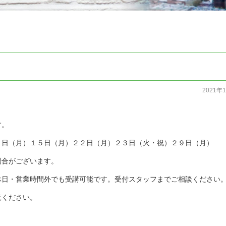
2021年
す。
８日（月）１５日（月）２２日（月）２３日（火・祝）２９日（月）
場合がございます。
休日・営業時間外でも受講可能です。受付スタッフまでご相談ください
覧ください。