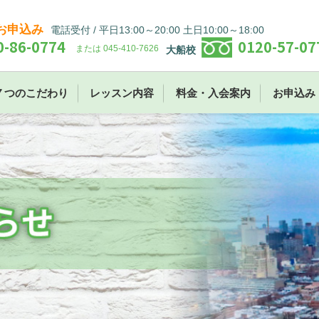
お申込み
電話受付 / 平日13:00～20:00 土日10:00～18:00
0-86-0774
0120-57-07
または 045-410-7626
大船校
７つのこだわり
レッスン内容
料金・入会案内
お申込み