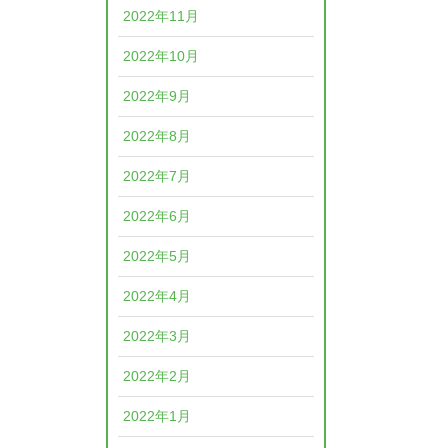
2022年11月
2022年10月
2022年9月
2022年8月
2022年7月
2022年6月
2022年5月
2022年4月
2022年3月
2022年2月
2022年1月