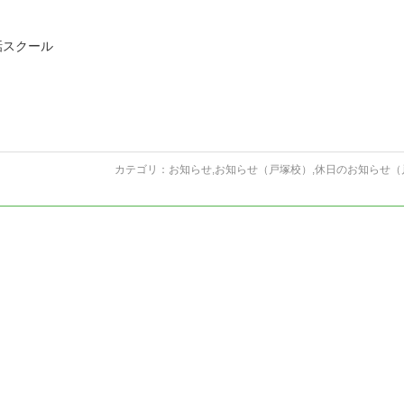
話スクール
カテゴリ：
お知らせ
,
お知らせ（戸塚校）
,
休日のお知らせ（