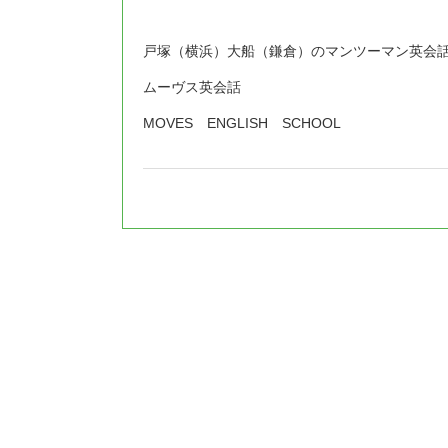
戸塚（横浜）大船（鎌倉）のマンツーマン英会
ムーヴス英会話
MOVES ENGLISH SCHOOL