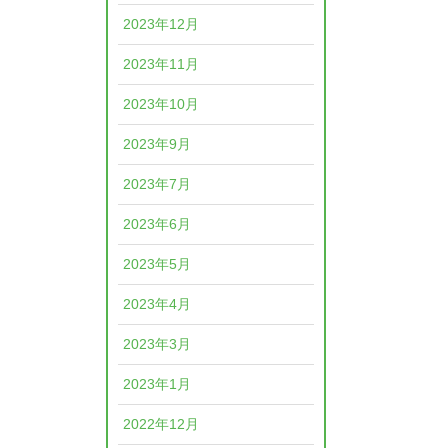
2023年12月
2023年11月
2023年10月
2023年9月
2023年7月
2023年6月
2023年5月
2023年4月
2023年3月
2023年1月
2022年12月