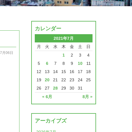
カレンダー
2021年7月
月
火
水
木
金
土
日
07月06日
1
2
3
4
5
6
7
8
9
10
11
12
13
14
15
16
17
18
19
20
21
22
23
24
25
26
27
28
29
30
31
« 6月
8月 »
アーカイブズ