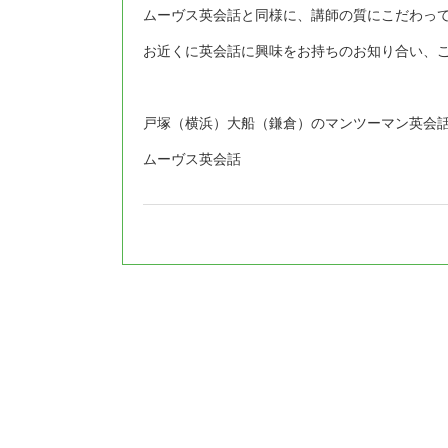
ムーヴス英会話と同様に、講師の質にこだわっ
お近くに英会話に興味をお持ちのお知り合い、
戸塚（横浜）大船（鎌倉）のマンツーマン英会
ムーヴス英会話