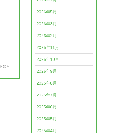
2026年7月
2026年5月
2026年3月
2026年2月
2025年11月
2025年10月
お知らせ
2025年9月
2025年8月
2025年7月
2025年6月
2025年5月
2025年4月