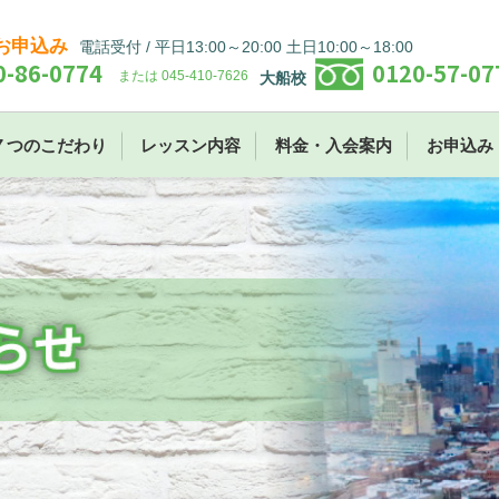
お申込み
電話受付 / 平日13:00～20:00 土日10:00～18:00
0-86-0774
0120-57-07
または 045-410-7626
大船校
７つのこだわり
レッスン内容
料金・入会案内
お申込み