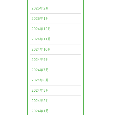
2025年2月
2025年1月
2024年12月
2024年11月
2024年10月
2024年9月
2024年7月
2024年6月
2024年3月
2024年2月
2024年1月