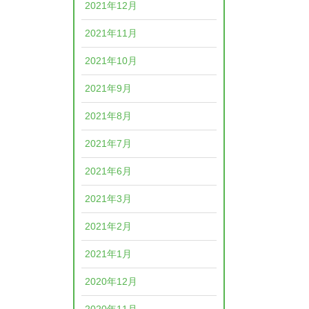
2021年12月
2021年11月
2021年10月
2021年9月
2021年8月
2021年7月
2021年6月
2021年3月
2021年2月
2021年1月
2020年12月