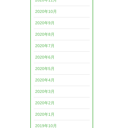
2020年11月
2020年10月
2020年9月
2020年8月
2020年7月
2020年6月
2020年5月
2020年4月
2020年3月
2020年2月
2020年1月
2019年10月