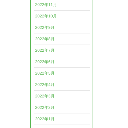
2022年11月
2022年10月
2022年9月
2022年8月
2022年7月
2022年6月
2022年5月
2022年4月
2022年3月
2022年2月
2022年1月