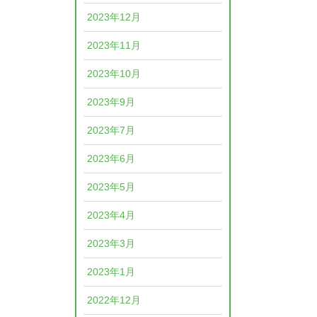
2023年12月
2023年11月
2023年10月
2023年9月
2023年7月
2023年6月
2023年5月
2023年4月
2023年3月
2023年1月
2022年12月