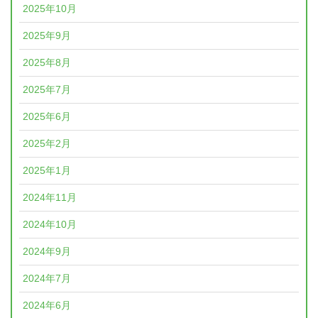
2025年10月
2025年9月
2025年8月
2025年7月
2025年6月
2025年2月
2025年1月
2024年11月
2024年10月
2024年9月
2024年7月
2024年6月