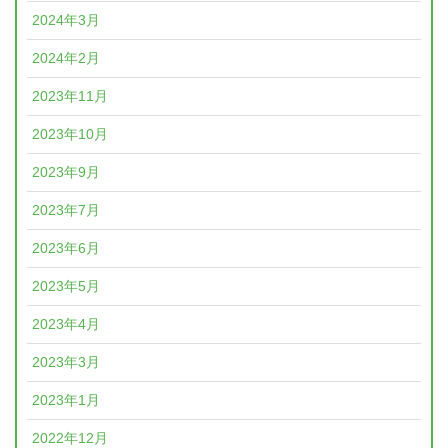
2024年3月
2024年2月
2023年11月
2023年10月
2023年9月
2023年7月
2023年6月
2023年5月
2023年4月
2023年3月
2023年1月
2022年12月