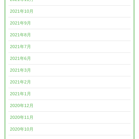
2021年10月
2021年9月
2021年8月
2021年7月
2021年6月
2021年3月
2021年2月
2021年1月
2020年12月
2020年11月
2020年10月