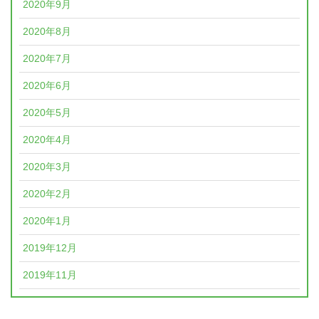
2020年9月
2020年8月
2020年7月
2020年6月
2020年5月
2020年4月
2020年3月
2020年2月
2020年1月
2019年12月
2019年11月