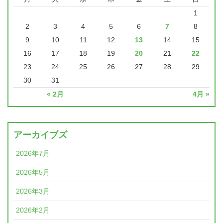
1
2
3
4
5
6
7
8
9
10
11
12
13
14
15
16
17
18
19
20
21
22
23
24
25
26
27
28
29
30
31
« 2月
4月 »
アーカイブズ
2026年7月
2026年5月
2026年3月
2026年2月