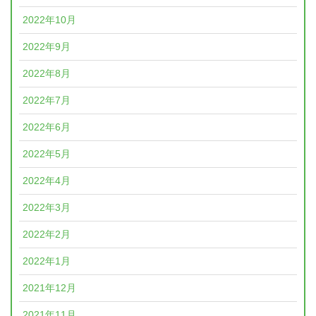
2022年10月
2022年9月
2022年8月
2022年7月
2022年6月
2022年5月
2022年4月
2022年3月
2022年2月
2022年1月
2021年12月
2021年11月