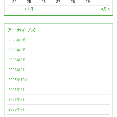
24
25
26
27
28
29
« 1月
3月 »
アーカイブズ
2026年7月
2026年5月
2026年3月
2026年2月
2025年10月
2025年9月
2025年8月
2025年7月