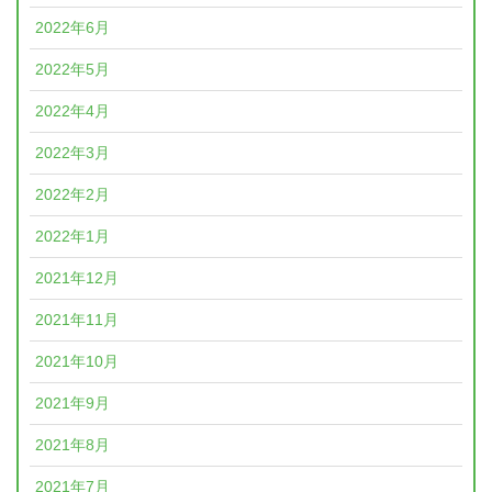
2022年6月
2022年5月
2022年4月
2022年3月
2022年2月
2022年1月
2021年12月
2021年11月
2021年10月
2021年9月
2021年8月
2021年7月