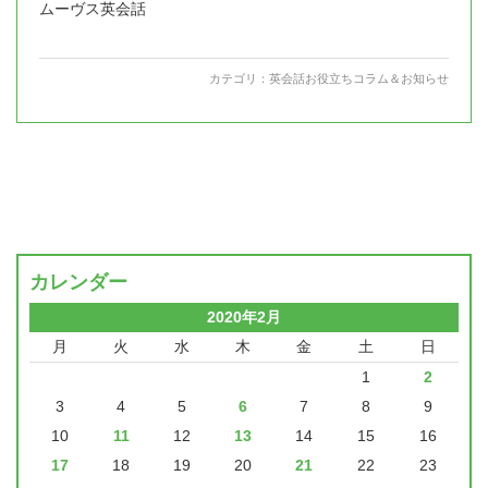
ムーヴス英会話
カテゴリ：
英会話お役立ちコラム＆お知らせ
カレンダー
2020年2月
月
火
水
木
金
土
日
1
2
3
4
5
6
7
8
9
10
11
12
13
14
15
16
17
18
19
20
21
22
23