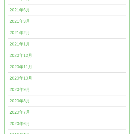
2021年6月
2021年3月
2021年2月
2021年1月
2020年12月
2020年11月
2020年10月
2020年9月
2020年8月
2020年7月
2020年6月