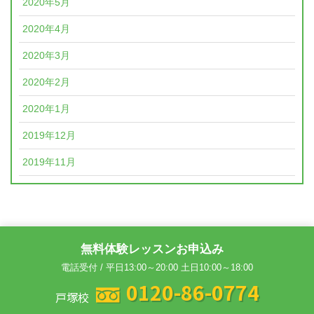
2020年5月
2020年4月
2020年3月
2020年2月
2020年1月
2019年12月
2019年11月
無料体験レッスンお申込み
電話受付 / 平日13:00～20:00 土日10:00～18:00
0120-86-0774
戸塚校