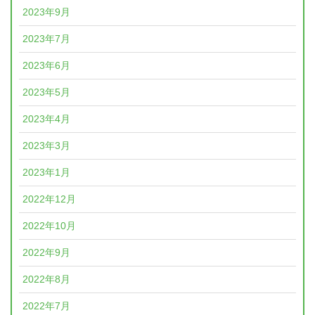
2023年9月
2023年7月
2023年6月
2023年5月
2023年4月
2023年3月
2023年1月
2022年12月
2022年10月
2022年9月
2022年8月
2022年7月