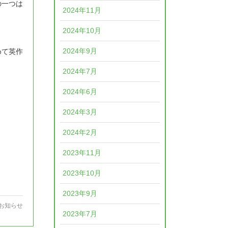
の一つは
2024年11月
2024年10月
2024年9月
めて英作
2024年7月
2024年6月
2024年3月
2024年2月
2023年11月
2023年10月
2023年9月
お知らせ
2023年7月