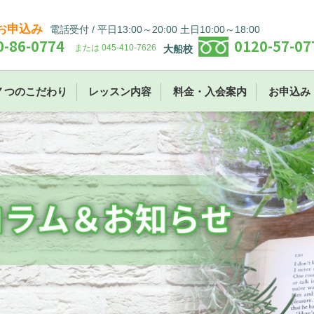
お申込み
電話受付 / 平日13:00～20:00 土日10:00～18:00
0-86-0774
0120-57-07
または 045-410-7626
大船校
７つのこだわり
レッスン内容
料金・入会案内
お申込み