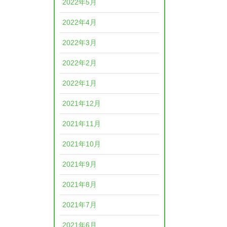
2022年5月
2022年4月
2022年3月
2022年2月
2022年1月
2021年12月
2021年11月
2021年10月
2021年9月
2021年8月
2021年7月
2021年6月