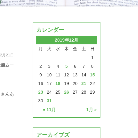
カレンダー
2019年12月
月
火
水
木
金
土
日
12月21日
1
大船ムー
2
3
4
5
6
7
8
9
10
11
12
13
14
15
16
17
18
19
20
21
22
23
24
25
26
27
28
29
くさんあ
30
31
« 11月
1月 »
アーカイブズ