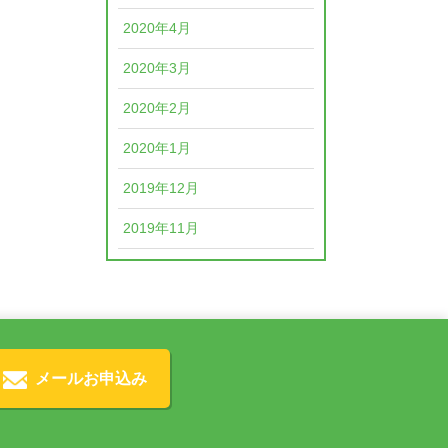
2020年4月
2020年3月
2020年2月
2020年1月
2019年12月
2019年11月
メールお申込み