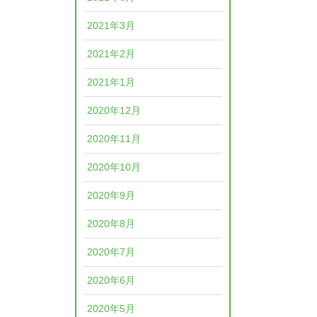
2021年3月
2021年2月
2021年1月
2020年12月
2020年11月
2020年10月
2020年9月
2020年8月
2020年7月
2020年6月
2020年5月