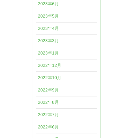
2023年6月
2023年5月
2023年4月
2023年3月
2023年1月
2022年12月
2022年10月
2022年9月
2022年8月
2022年7月
2022年6月