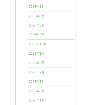
2026年7月
2026年5月
2026年3月
2026年2月
2025年10月
2025年9月
2025年8月
2025年7月
2025年6月
2025年2月
2025年1月