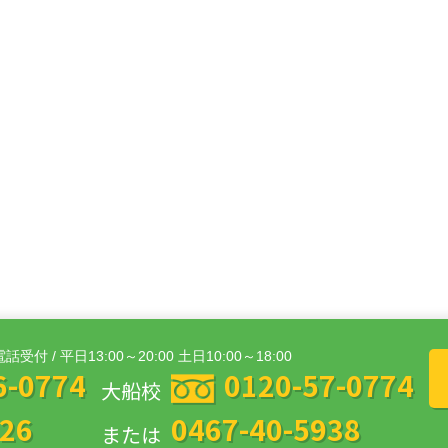
電話受付 / 平日13:00～20:00 土日10:00～18:00
6-0774
0120-57-0774
大船校
626
0467-40-5938
または