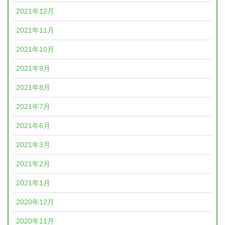
2021年12月
2021年11月
2021年10月
2021年9月
2021年8月
2021年7月
2021年6月
2021年3月
2021年2月
2021年1月
2020年12月
2020年11月