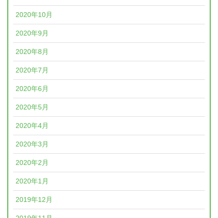
2020年10月
2020年9月
2020年8月
2020年7月
2020年6月
2020年5月
2020年4月
2020年3月
2020年2月
2020年1月
2019年12月