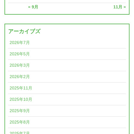
« 9月
11月 »
アーカイブズ
2026年7月
2026年5月
2026年3月
2026年2月
2025年11月
2025年10月
2025年9月
2025年8月
2025年7月