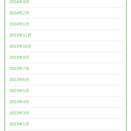
2024年3月
2024年2月
2024年1月
2023年11月
2023年10月
2023年9月
2023年7月
2023年6月
2023年5月
2023年4月
2023年3月
2023年1月