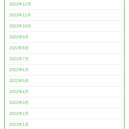
2022年12月
2022年11月
2022年10月
2022年9月
2022年8月
2022年7月
2022年6月
2022年5月
2022年4月
2022年3月
2022年2月
2022年1月