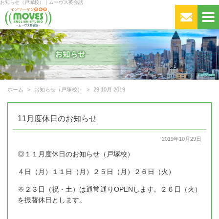
お知らせ（戸塚校）｜ムーヴス英会話
ホーム
お知らせ（戸塚校）
29 10月 2019
11月度休日のお知らせ
2019年10月29日
◎１１月度休日のお知らせ（戸塚校）
４日（月）１１日（月）２５日（月）２６日（火）
※２３日（祝・土）は通常通りOPENします。２６日（火）
を振替休日とします。