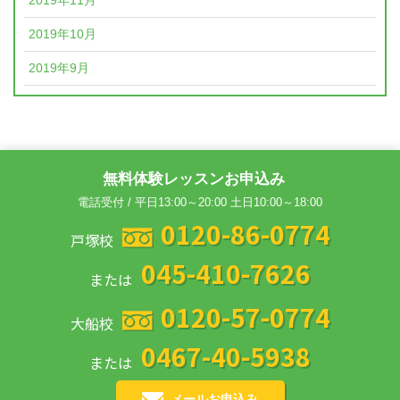
2019年11月
2019年10月
2019年9月
無料体験レッスンお申込み
電話受付 / 平日13:00～20:00 土日10:00～18:00
0120-86-0774
戸塚校
045-410-7626
または
0120-57-0774
大船校
0467-40-5938
または
メールお申込み