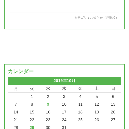
カテゴリ：
お知らせ（戸塚校）
カレンダー
2019年10月
月
火
水
木
金
土
日
1
2
3
4
5
6
7
8
9
10
11
12
13
14
15
16
17
18
19
20
21
22
23
24
25
26
27
28
29
30
31