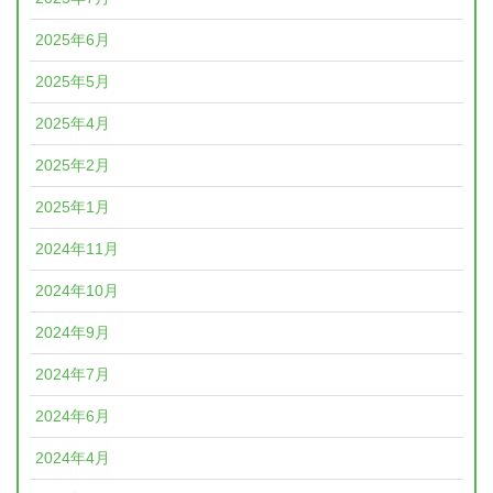
2025年6月
2025年5月
2025年4月
2025年2月
2025年1月
2024年11月
2024年10月
2024年9月
2024年7月
2024年6月
2024年4月