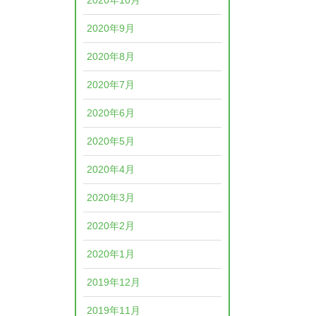
2020年10月
2020年9月
2020年8月
2020年7月
2020年6月
2020年5月
2020年4月
2020年3月
2020年2月
2020年1月
2019年12月
2019年11月