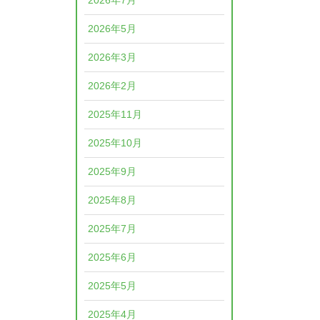
2026年7月
2026年5月
2026年3月
2026年2月
2025年11月
2025年10月
2025年9月
2025年8月
2025年7月
2025年6月
2025年5月
2025年4月