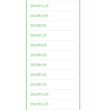
2023年11月
2023年10月
2023年9月
2023年7月
2023年6月
2023年5月
2023年4月
2023年3月
2023年1月
2022年12月
2022年11月