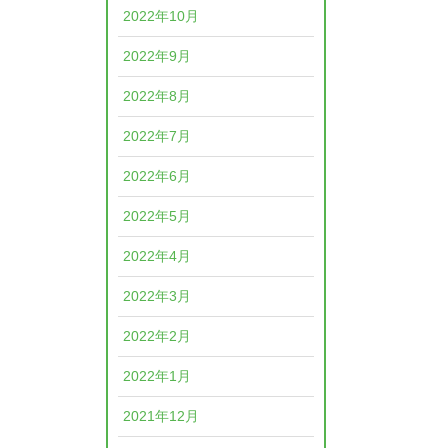
2022年10月
2022年9月
2022年8月
2022年7月
2022年6月
2022年5月
2022年4月
2022年3月
2022年2月
2022年1月
2021年12月