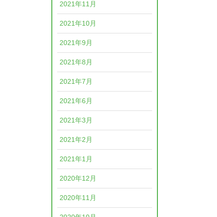
2021年11月
2021年10月
2021年9月
2021年8月
2021年7月
2021年6月
2021年3月
2021年2月
2021年1月
2020年12月
2020年11月