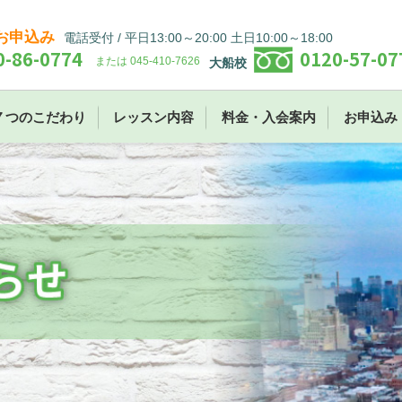
お申込み
電話受付 / 平日13:00～20:00 土日10:00～18:00
0-86-0774
0120-57-07
または 045-410-7626
大船校
７つのこだわり
レッスン内容
料金・入会案内
お申込み