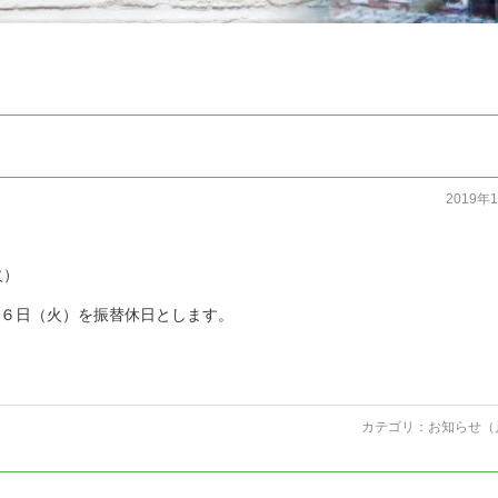
2019年
火）
２６日（火）を振替休日とします。
カテゴリ：
お知らせ（