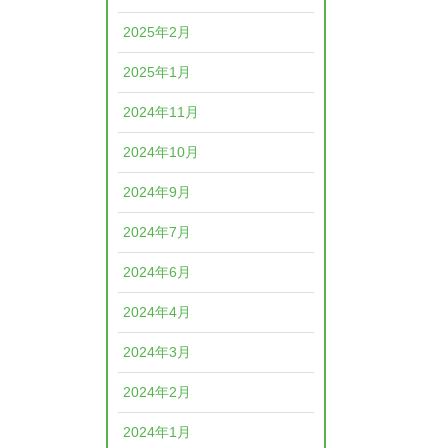
2025年2月
2025年1月
2024年11月
2024年10月
2024年9月
2024年7月
2024年6月
2024年4月
2024年3月
2024年2月
2024年1月