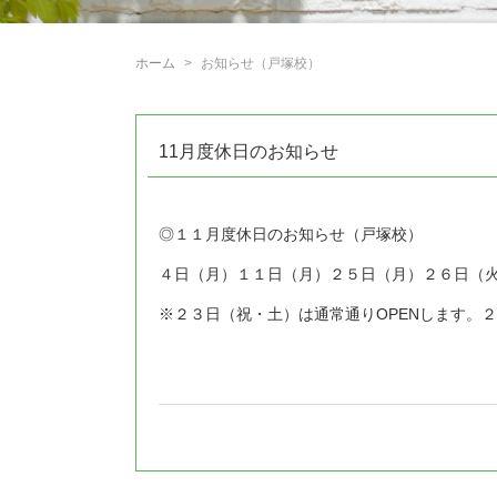
ホーム
お知らせ（戸塚校）
11月度休日のお知らせ
◎１１月度休日のお知らせ（戸塚校）
４日（月）１１日（月）２５日（月）２６日（
※２３日（祝・土）は通常通りOPENします。