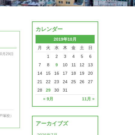
カレンダー
2019年10月
月
火
水
木
金
土
日
10月29日
1
2
3
4
5
6
7
8
9
10
11
12
13
14
15
16
17
18
19
20
21
22
23
24
25
26
27
28
29
30
31
« 9月
11月 »
戸塚校）
アーカイブズ