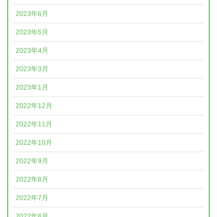
2023年6月
2023年5月
2023年4月
2023年3月
2023年1月
2022年12月
2022年11月
2022年10月
2022年9月
2022年8月
2022年7月
2022年6月