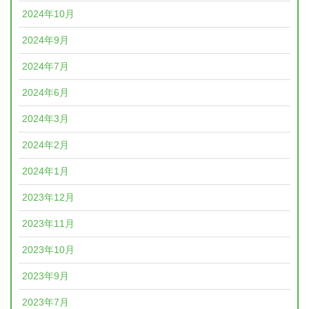
2024年10月
2024年9月
2024年7月
2024年6月
2024年3月
2024年2月
2024年1月
2023年12月
2023年11月
2023年10月
2023年9月
2023年7月