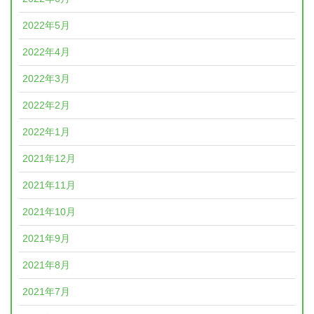
2022年5月
2022年4月
2022年3月
2022年2月
2022年1月
2021年12月
2021年11月
2021年10月
2021年9月
2021年8月
2021年7月