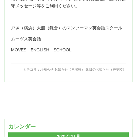
守メッセージ等をご利用ください。
戸塚（横浜）大船（鎌倉）のマンツーマン英会話スクール
ムーヴス英会話
MOVES ENGLISH SCHOOL
カテゴリ：
お知らせ
,
お知らせ（戸塚校）
,
休日のお知らせ（戸塚校）
カレンダー
2025年11月