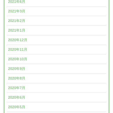
2021年6月
2021年3月
2021年2月
2021年1月
2020年12月
2020年11月
2020年10月
2020年9月
2020年8月
2020年7月
2020年6月
2020年5月