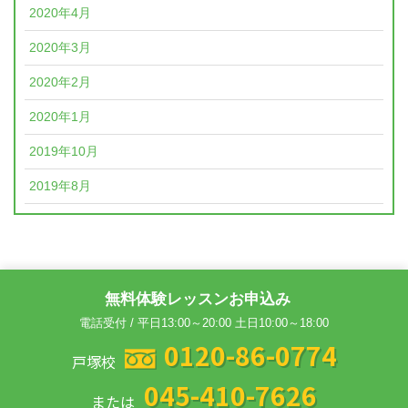
2020年4月
2020年3月
2020年2月
2020年1月
2019年10月
2019年8月
無料体験レッスンお申込み
電話受付 / 平日13:00～20:00 土日10:00～18:00
0120-86-0774
戸塚校
045-410-7626
または