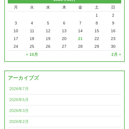
月
火
水
木
金
土
日
1
2
3
4
5
6
7
8
9
10
11
12
13
14
15
16
17
18
19
20
21
22
23
24
25
26
27
28
29
30
« 10月
2月 »
アーカイブズ
2026年7月
2026年5月
2026年3月
2026年2月