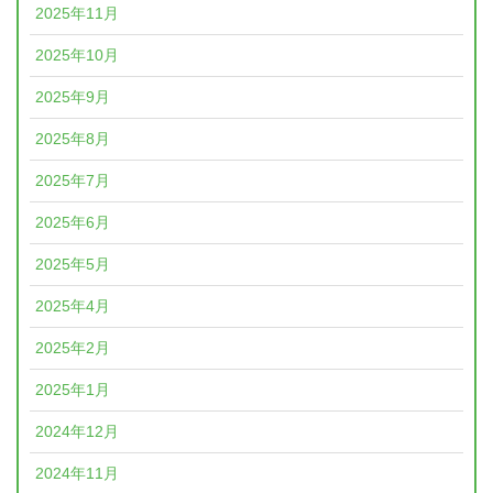
2025年11月
2025年10月
2025年9月
2025年8月
2025年7月
2025年6月
2025年5月
2025年4月
2025年2月
2025年1月
2024年12月
2024年11月