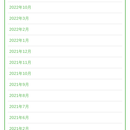
2022年10月
2022年3月
2022年2月
2022年1月
2021年12月
2021年11月
2021年10月
2021年9月
2021年8月
2021年7月
2021年6月
2021年2月