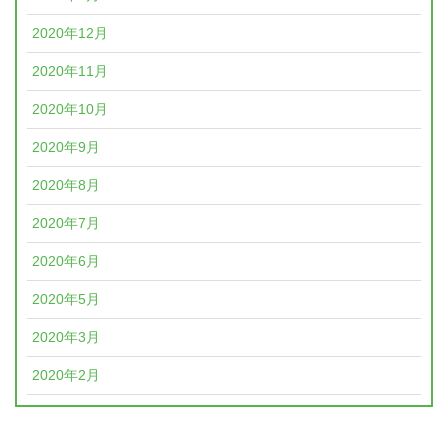
2020年12月
2020年11月
2020年10月
2020年9月
2020年8月
2020年7月
2020年6月
2020年5月
2020年3月
2020年2月