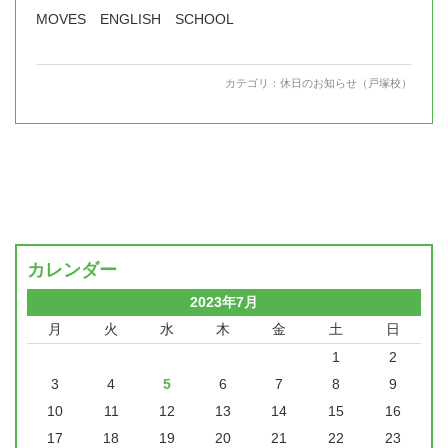
MOVES ENGLISH SCHOOL
カテゴリ：
休日のお知らせ（戸塚校）
カレンダー
2023年7月
月
火
水
木
金
土
日
1
2
3
4
5
6
7
8
9
10
11
12
13
14
15
16
17
18
19
20
21
22
23