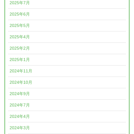
2025年7月
2025年6月
2025年5月
2025年4月
2025年2月
2025年1月
2024年11月
2024年10月
2024年9月
2024年7月
2024年4月
2024年3月