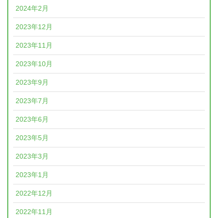
2024年2月
2023年12月
2023年11月
2023年10月
2023年9月
2023年7月
2023年6月
2023年5月
2023年3月
2023年1月
2022年12月
2022年11月