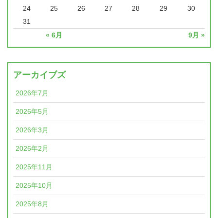
24
25
26
27
28
29
30
31
« 6月
9月 »
アーカイブズ
2026年7月
2026年5月
2026年3月
2026年2月
2025年11月
2025年10月
2025年8月