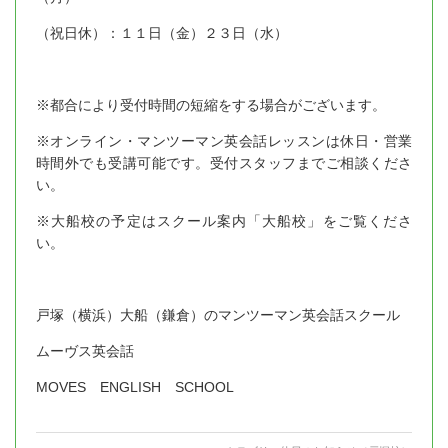
（祝日休）：１１日（金）２３日（水）
※都合により受付時間の短縮をする場合がございます。
※オンライン・マンツーマン英会話レッスンは休日・営業
時間外でも受講可能です。受付スタッフまでご相談くださ
い。
※大船校の予定はスクール案内「大船校」をご覧くださ
い。
戸塚（横浜）大船（鎌倉）のマンツーマン英会話スクール
ムーヴス英会話
MOVES ENGLISH SCHOOL