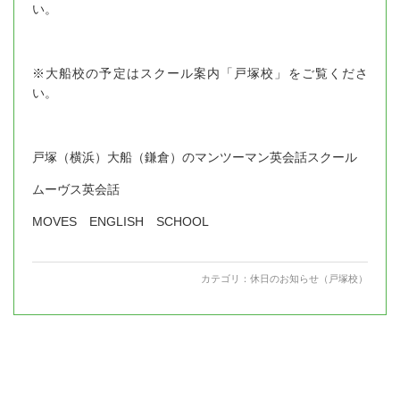
い。
※大船校の予定はスクール案内「戸塚校」をご覧くださ
い。
戸塚（横浜）大船（鎌倉）のマンツーマン英会話スクール
ムーヴス英会話
MOVES ENGLISH SCHOOL
カテゴリ：
休日のお知らせ（戸塚校）