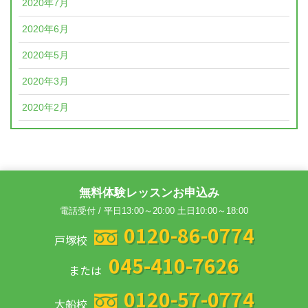
2020年7月
2020年6月
2020年5月
2020年3月
2020年2月
無料体験レッスンお申込み
電話受付 / 平日13:00～20:00 土日10:00～18:00
0120-86-0774
戸塚校
045-410-7626
または
0120-57-0774
大船校