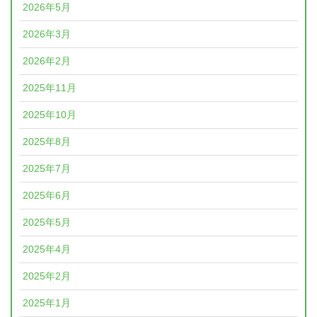
2026年5月
2026年3月
2026年2月
2025年11月
2025年10月
2025年8月
2025年7月
2025年6月
2025年5月
2025年4月
2025年2月
2025年1月