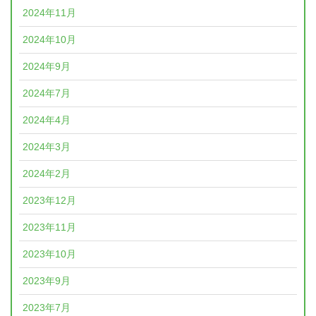
2024年11月
2024年10月
2024年9月
2024年7月
2024年4月
2024年3月
2024年2月
2023年12月
2023年11月
2023年10月
2023年9月
2023年7月