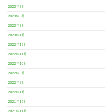
2023年6月
2023年5月
2023年3月
2023年1月
2022年12月
2022年11月
2022年10月
2022年3月
2022年2月
2022年1月
2021年12月
2021年11月