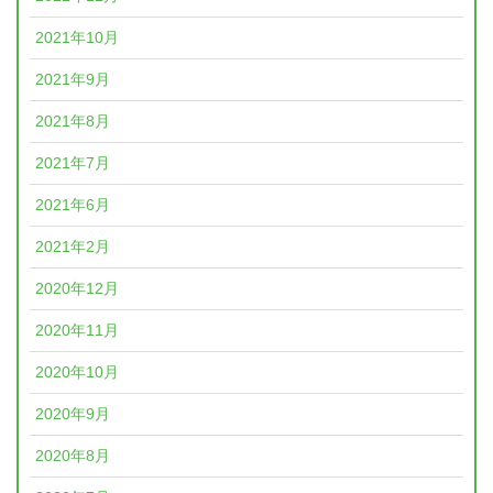
2021年10月
2021年9月
2021年8月
2021年7月
2021年6月
2021年2月
2020年12月
2020年11月
2020年10月
2020年9月
2020年8月