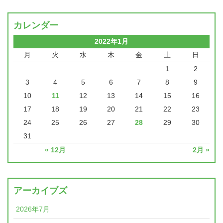
カレンダー
2022年1月
月
火
水
木
金
土
日
1
2
3
4
5
6
7
8
9
10
11
12
13
14
15
16
17
18
19
20
21
22
23
24
25
26
27
28
29
30
31
« 12月
2月 »
アーカイブズ
2026年7月