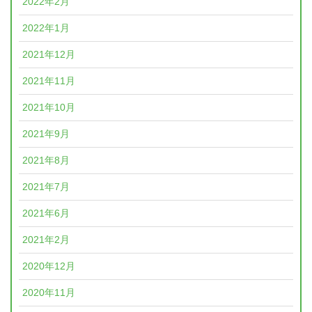
2022年2月
2022年1月
2021年12月
2021年11月
2021年10月
2021年9月
2021年8月
2021年7月
2021年6月
2021年2月
2020年12月
2020年11月