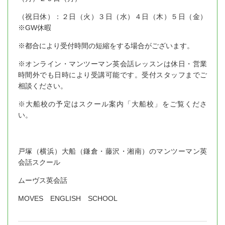
（祝日休）：２日（火）３日（水）４日（木）５日（金）
※GW休暇
※都合により受付時間の短縮をする場合がございます。
※オンライン・マンツーマン英会話レッスンは休日・営業
時間外でも日時により受講可能です。受付スタッフまでご
相談ください。
※大船校の予定はスクール案内「大船校」をご覧くださ
い。
戸塚（横浜）大船（鎌倉・藤沢・湘南）のマンツーマン英
会話スクール
ムーヴス英会話
MOVES ENGLISH SCHOOL