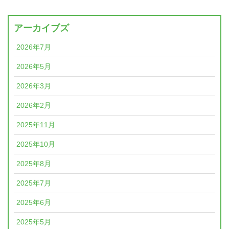
アーカイブズ
2026年7月
2026年5月
2026年3月
2026年2月
2025年11月
2025年10月
2025年8月
2025年7月
2025年6月
2025年5月