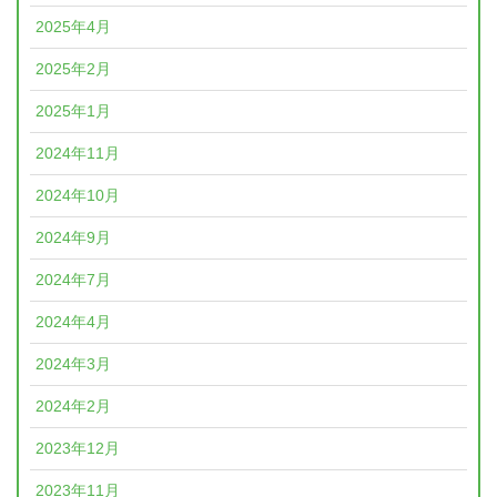
2025年4月
2025年2月
2025年1月
2024年11月
2024年10月
2024年9月
2024年7月
2024年4月
2024年3月
2024年2月
2023年12月
2023年11月