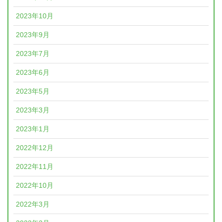
2023年10月
2023年9月
2023年7月
2023年6月
2023年5月
2023年3月
2023年1月
2022年12月
2022年11月
2022年10月
2022年3月