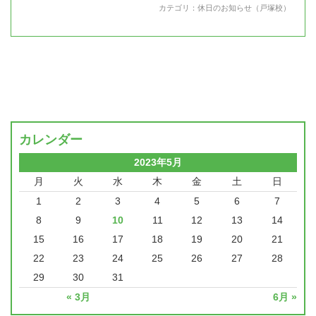
カテゴリ：
休日のお知らせ（戸塚校）
カレンダー
2023年5月
月
火
水
木
金
土
日
1
2
3
4
5
6
7
8
9
10
11
12
13
14
15
16
17
18
19
20
21
22
23
24
25
26
27
28
29
30
31
« 3月
6月 »