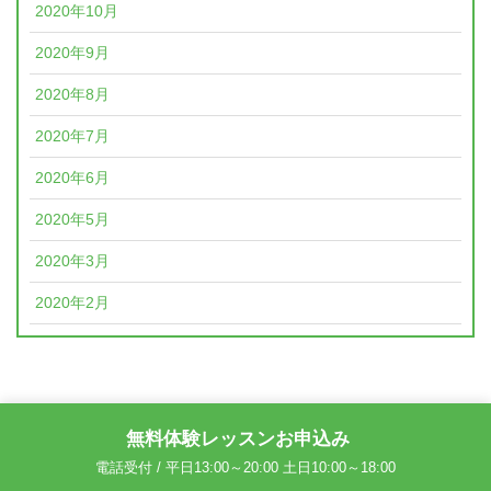
2020年10月
2020年9月
2020年8月
2020年7月
2020年6月
2020年5月
2020年3月
2020年2月
無料体験レッスンお申込み
電話受付 / 平日13:00～20:00 土日10:00～18:00