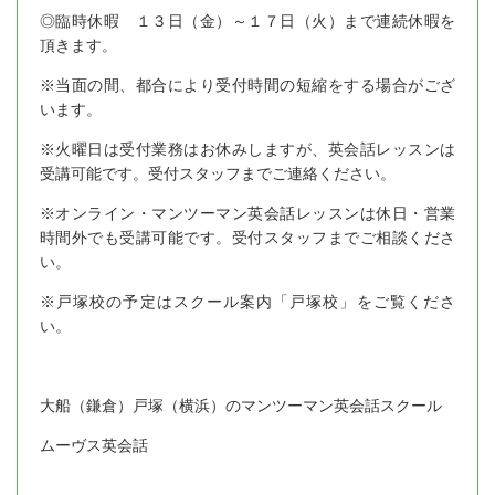
◎臨時休暇 １３日（金）～１７日（火）まで連続休暇を
頂きます。
※当面の間、都合により受付時間の短縮をする場合がござ
います。
※火曜日は受付業務はお休みしますが、英会話レッスンは
受講可能です。受付スタッフまでご連絡ください。
※オンライン・マンツーマン英会話レッスンは休日・営業
時間外でも受講可能です。受付スタッフまでご相談くださ
い。
※戸塚校の予定はスクール案内「戸塚校」をご覧くださ
い。
大船（鎌倉）戸塚（横浜）のマンツーマン英会話スクール
ムーヴス英会話