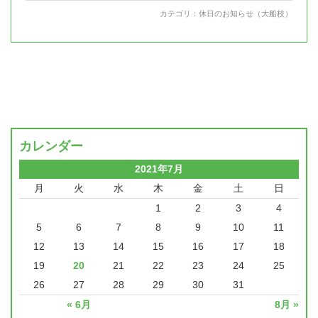
カテゴリ：
休日のお知らせ（大船校）
カレンダー
2021年7月
月
火
水
木
金
土
日
1
2
3
4
5
6
7
8
9
10
11
12
13
14
15
16
17
18
19
20
21
22
23
24
25
26
27
28
29
30
31
« 6月
8月 »