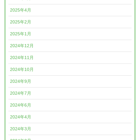
2025年4月
2025年2月
2025年1月
2024年12月
2024年11月
2024年10月
2024年9月
2024年7月
2024年6月
2024年4月
2024年3月