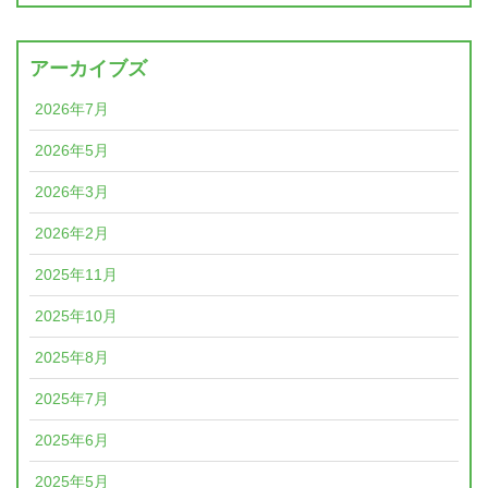
アーカイブズ
2026年7月
2026年5月
2026年3月
2026年2月
2025年11月
2025年10月
2025年8月
2025年7月
2025年6月
2025年5月