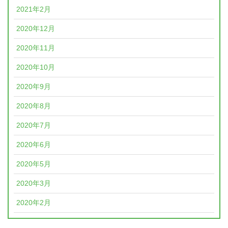
2021年2月
2020年12月
2020年11月
2020年10月
2020年9月
2020年8月
2020年7月
2020年6月
2020年5月
2020年3月
2020年2月