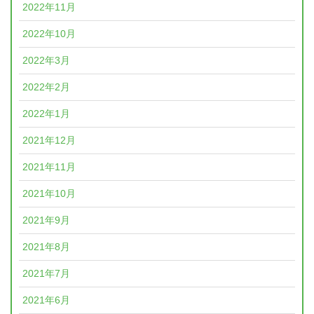
2022年11月
2022年10月
2022年3月
2022年2月
2022年1月
2021年12月
2021年11月
2021年10月
2021年9月
2021年8月
2021年7月
2021年6月