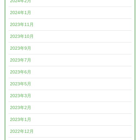
2024年2月
2024年1月
2023年11月
2023年10月
2023年9月
2023年7月
2023年6月
2023年5月
2023年3月
2023年2月
2023年1月
2022年12月