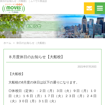
休日のお知らせ（大船校）｜ムーヴス英会話
ホーム
休日のお知らせ（大船校）
８月度休日のお知らせ【大船校】
2021年07月20日
【大船校】
大船校の8月度の休日は以下の通りになります。
◎休校日（定休）：２日（月）３日（火）９日（月）１０
日（火）１６日（月）１７日（火）２３日（月）２４日
（火）３０日（月）３１日（火）