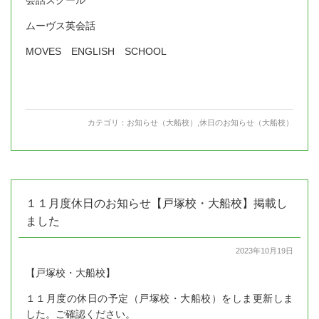
ムーヴス英会話
MOVES ENGLISH SCHOOL
カテゴリ：
お知らせ（大船校）
,
休日のお知らせ（大船校）
１１月度休日のお知らせ【戸塚校・大船校】掲載し
ました
2023年10月19日
【戸塚校・大船校】
１１月度の休日の予定（戸塚校・大船校）をしま更新しま
した。ご確認ください。