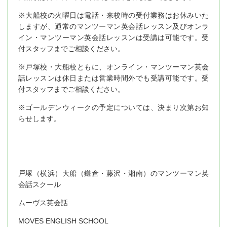
※大船校の火曜日は電話・来校時の受付業務はお休みいた
しますが、通常のマンツーマン英会話レッスン及びオンラ
イン・マンツーマン英会話レッスンは受講は可能です。受
付スタッフまでご相談ください。
※戸塚校・大船校ともに、オンライン・マンツーマン英会
話レッスンは休日または営業時間外でも受講可能です。受
付スタッフまでご相談ください。
※ゴールデンウィークの予定については、決まり次第お知
らせします。
戸塚（横浜）大船（鎌倉・藤沢・湘南）のマンツーマン英
会話スクール
ムーヴス英会話
MOVES ENGLISH SCHOOL