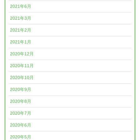
2021年6月
2021年3月
2021年2月
2021年1月
2020年12月
2020年11月
2020年10月
2020年9月
2020年8月
2020年7月
2020年6月
2020年5月