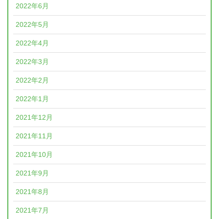
2022年6月
2022年5月
2022年4月
2022年3月
2022年2月
2022年1月
2021年12月
2021年11月
2021年10月
2021年9月
2021年8月
2021年7月