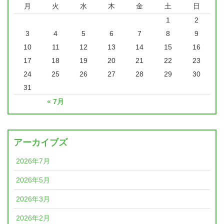
月
火
水
木
金
土
日
1
2
3
4
5
6
7
8
9
10
11
12
13
14
15
16
17
18
19
20
21
22
23
24
25
26
27
28
29
30
31
« 7月
アーカイブズ
2026年7月
2026年5月
2026年3月
2026年2月