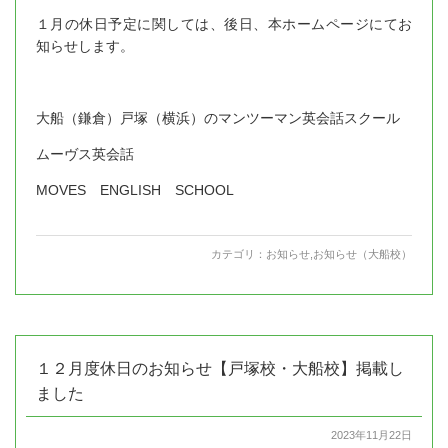
１月の休日予定に関しては、後日、本ホームページにてお
知らせします。
大船（鎌倉）戸塚（横浜）のマンツーマン英会話スクール
ムーヴス英会話
MOVES ENGLISH SCHOOL
カテゴリ：
お知らせ
,
お知らせ（大船校）
１２月度休日のお知らせ【戸塚校・大船校】掲載し
ました
2023年11月22日