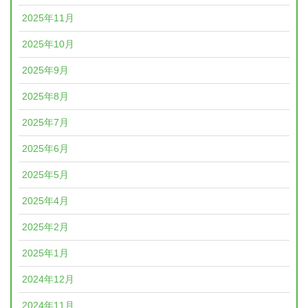
2025年11月
2025年10月
2025年9月
2025年8月
2025年7月
2025年6月
2025年5月
2025年4月
2025年2月
2025年1月
2024年12月
2024年11月