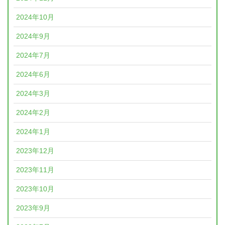
2024年10月
2024年9月
2024年7月
2024年6月
2024年3月
2024年2月
2024年1月
2023年12月
2023年11月
2023年10月
2023年9月