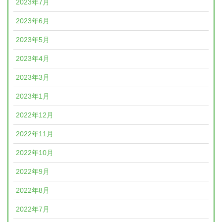
2023年7月
2023年6月
2023年5月
2023年4月
2023年3月
2023年1月
2022年12月
2022年11月
2022年10月
2022年9月
2022年8月
2022年7月