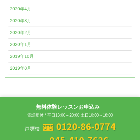
2020年4月
2020年3月
2020年2月
2020年1月
2019年10月
2019年8月
無料体験レッスンお申込み
電話受付 / 平日13:00～20:00 土日10:00～18:00
0120-86-0774
戸塚校
045-410-7626