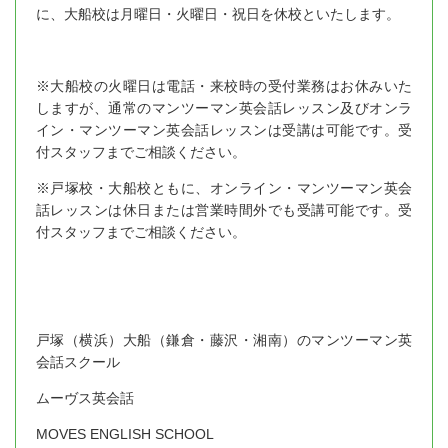
に、大船校は月曜日・火曜日・祝日を休校といたします。
※大船校の火曜日は電話・来校時の受付業務はお休みいた
しますが、通常のマンツーマン英会話レッスン及びオンラ
イン・マンツーマン英会話レッスンは受講は可能です。受
付スタッフまでご相談ください。
※戸塚校・大船校ともに、オンライン・マンツーマン英会
話レッスンは休日または営業時間外でも受講可能です。受
付スタッフまでご相談ください。
戸塚（横浜）大船（鎌倉・藤沢・湘南）のマンツーマン英
会話スクール
ムーヴス英会話
MOVES ENGLISH SCHOOL